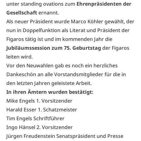
unter standing ovations zum
Ehrenpräsidenten der
Gesellschaft
ernannt.
Als neuer Präsident wurde Marco Köhler gewählt, der
nun in Doppelfunktion als Literat und Präsident der
Figaros tätig ist und im kommenden Jahr die
Jubiläumssession zum
75. Geburtstag
der Figaros
leiten wird.
Vor den Neuwahlen gab es noch ein herzliches
Dankeschön an alle Vorstandsmitglieder für die in
den letzten Jahren geleistete Arbeit.
In ihren Ämtern wurden bestätigt:
Mike Engels 1. Vorsitzender
Harald Esser 1. Schatzmeister
Tim Engels Schriftführer
Ingo Hänsel 2. Vorsitzender
Jürgen Freudenstein Senatspräsident und Presse