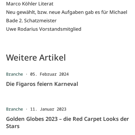
Marco Köhler Literat
Neu gewählt, bzw. neue Aufgaben gab es für Michael
Bade 2. Schatzmeister
Uwe Rodarius Vorstandsmitglied
Weitere Artikel
Branche
·
05. Februar 2024
Die Figaros feiern Karneval
Branche
·
11. Januar 2023
Golden Globes 2023 – die Red Carpet Looks der
Stars