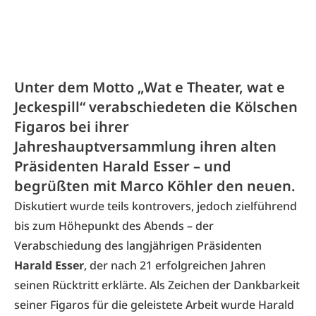
Unter dem Motto „Wat e Theater, wat e
Jeckespill“ verabschiedeten die Kölschen
Figaros bei ihrer
Jahreshauptversammlung ihren alten
Präsidenten Harald Esser – und
begrüßten mit Marco Köhler den neuen.
Diskutiert wurde teils kontrovers, jedoch zielführend
bis zum Höhepunkt des Abends – der
Verabschiedung des langjährigen Präsidenten
Harald Esser
, der nach 21 erfolgreichen Jahren
seinen Rücktritt erklärte. Als Zeichen der Dankbarkeit
seiner Figaros für die geleistete Arbeit wurde Harald