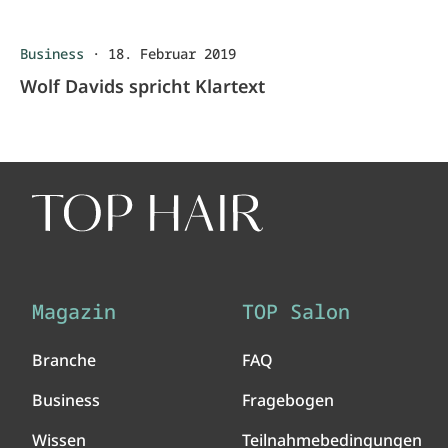
Business
·
18. Februar 2019
Wolf Davids spricht Klartext
Magazin
TOP Salon
Branche
FAQ
Business
Fragebogen
Wissen
Teilnahmebedingungen