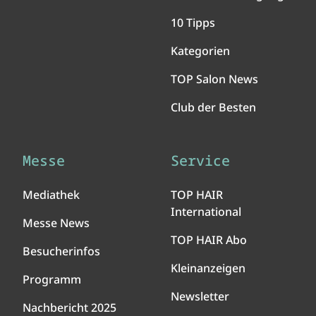
10 Tipps
Kategorien
TOP Salon News
Club der Besten
Messe
Service
Mediathek
TOP HAIR
International
Messe News
TOP HAIR Abo
Besucherinfos
Kleinanzeigen
Programm
Newsletter
Nachbericht 2025