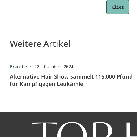
Klier
Weitere Artikel
Branche
·
22. Oktober 2024
Alternative Hair Show sammelt 116.000 Pfund
für Kampf gegen Leukämie