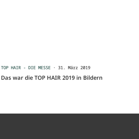
TOP HAIR - DIE MESSE
·
31. März 2019
Das war die TOP HAIR 2019 in Bildern