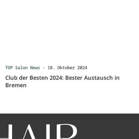
TOP Salon News
·
18. Oktober 2024
Club der Besten 2024: Bester Austausch in
Bremen