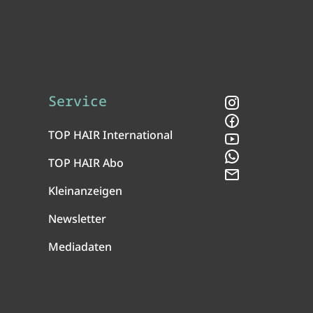
Service
Instagram
Facebook
TOP HAIR International
YouTube
WhatsApp
TOP HAIR Abo
Newsletter
Kleinanzeigen
Newsletter
Mediadaten