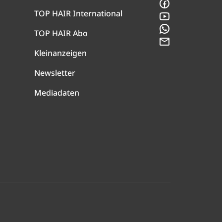
Facebook
TOP HAIR International
YouTube
WhatsApp
TOP HAIR Abo
Newsletter
Kleinanzeigen
Newsletter
Mediadaten