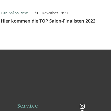
TOP Salon News
·
01. November 2021
Hier kommen die TOP Salon-Finalisten 2022!
Service
Instagram