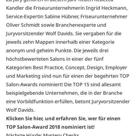
Kandler die Friseurunternehmerin Ingrid Heckmann,
Service-Expertin Sabine Hübner, Friseurunternehmer
Oliver Schmidt sowie Branchenexperte und
Juryvorsitzender Wolf Davids. Sie vergaben für die
jeweils zehn Mappen innerhalb einer Kategorie
anonym und geheim Punkte. Die jeweils drei
höchstbewerteten Salons in einer der
fünf
Kategorien
Best Practice, Concept, Design, Employer
und Marketing sind nun für einen der begehrten TOP
Salon-Awards nominiert! Die TOP 15 sind allesamt
beispielgebende Unternehmen, die in der Branche
eine Vorbildfunktion erfüllen, betont Juryvorsitzender
Wolf Davids.
Klicken Sie hier, und erfahren Sie, wer für einen
TOP Salon-Award 2018 nominiert ist!
Nächste Hürde: Mystery Checks