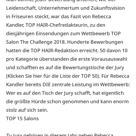
Leidenschaft, Unternehmertum und Zukunftsvision
in Friseuren steckt, war das Fazit von Rebecca
Kandler, TOP HAIR-Chefredakteurin, zu den
diesjährigen Einsendungen zum Wettbewerb TOP
Salon The Challenge 2018. Hunderte Bewerbungen
hatten die TOP HAIR-Redaktion erreicht. 50 davon 10
pro Kategorie überstanden die erste Vorausauswahl
und schafften es auf die Bewertungstische der Jury
(
Klicken Sie hier für die Liste der TOP 50
). Für Rebecca
Kandler bereits DIE zentrale Leistung im Wettbewerb:
Wer es auf den Tisch der Jury schafft, hat eigentlich
die größte Hürde schon genommen und kann enorm
stolz auf sich sein.
TOP 15 Salons
Zu Jury gehören in diesem Jahr neben Rebecca