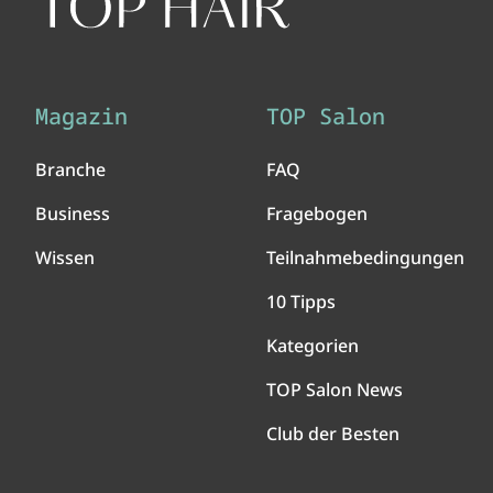
Magazin
TOP Salon
Branche
FAQ
Business
Fragebogen
Wissen
Teilnahmebedingungen
10 Tipps
Kategorien
TOP Salon News
Club der Besten