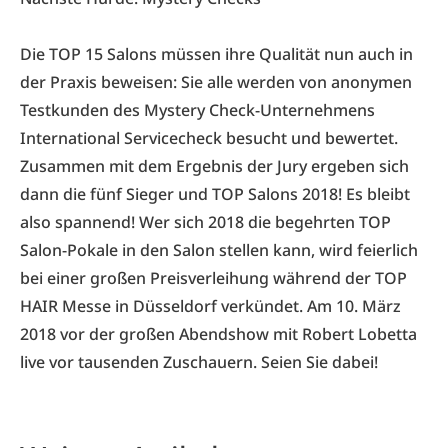
Die TOP 15 Salons müssen ihre Qualität nun auch in
der Praxis beweisen: Sie alle werden von anonymen
Testkunden des Mystery Check-Unternehmens
International Servicecheck besucht und bewertet.
Zusammen mit dem Ergebnis der Jury ergeben sich
dann die fünf Sieger und TOP Salons 2018! Es bleibt
also spannend! Wer sich 2018 die begehrten TOP
Salon-Pokale in den Salon stellen kann, wird feierlich
bei einer großen Preisverleihung während der
TOP
HAIR Messe in Düsseldorf
verkündet. Am 10. März
2018 vor der großen Abendshow mit Robert Lobetta
live vor tausenden Zuschauern. Seien Sie dabei!