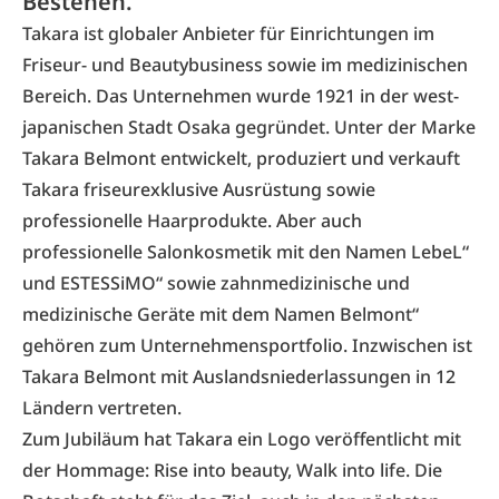
Bestehen.
Takara ist globaler Anbieter für Einrichtungen im
Friseur- und Beautybusiness sowie im medizinischen
Bereich. Das Unternehmen wurde 1921 in der west-
japanischen Stadt Osaka gegründet. Unter der Marke
Takara Belmont entwickelt, produziert und verkauft
Takara friseurexklusive Ausrüstung sowie
professionelle Haarprodukte. Aber auch
professionelle Salonkosmetik mit den Namen LebeL“
und ESTESSiMO“ sowie zahnmedizinische und
medizinische Geräte mit dem Namen Belmont“
gehören zum Unternehmensportfolio. Inzwischen ist
Takara Belmont mit Auslandsniederlassungen in 12
Ländern vertreten.
Zum Jubiläum hat Takara ein Logo veröffentlicht mit
der Hommage: Rise into beauty, Walk into life. Die