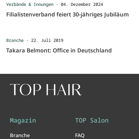
Verbände & Innungen
·
04. Dezember 2024
Filialistenverband feiert 30-jähriges Jubiläum
Branche
·
22. Juli 2019
Takara Belmont: Office in Deutschland
Magazin
TOP Salon
Branche
FAQ