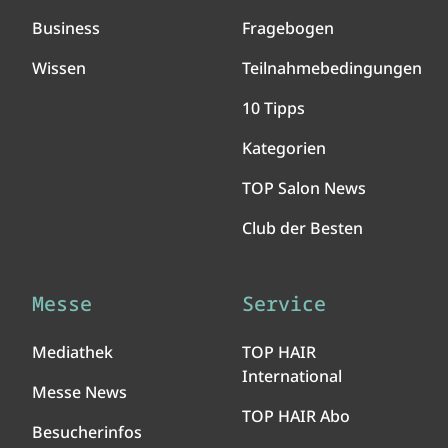
Business
Fragebogen
Wissen
Teilnahmebedingungen
10 Tipps
Kategorien
TOP Salon News
Club der Besten
Messe
Service
Mediathek
TOP HAIR
International
Messe News
TOP HAIR Abo
Besucherinfos