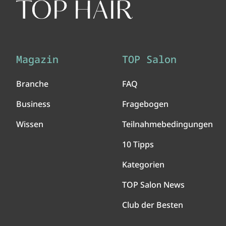
Magazin
TOP Salon
Branche
FAQ
Business
Fragebogen
Wissen
Teilnahmebedingungen
10 Tipps
Kategorien
TOP Salon News
Club der Besten