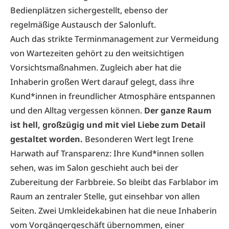
Bedienplätzen sichergestellt, ebenso der
regelmäßige Austausch der Salonluft.
Auch das strikte Terminmanagement zur Vermeidung
von Wartezeiten gehört zu den weitsichtigen
Vorsichtsmaßnahmen. Zugleich aber hat die
Inhaberin großen Wert darauf gelegt, dass ihre
Kund*innen in freundlicher Atmosphäre entspannen
und den Alltag vergessen können.
Der ganze Raum
ist hell, großzügig und mit viel Liebe zum Detail
gestaltet worden.
Besonderen Wert legt Irene
Harwath auf Transparenz: Ihre Kund*innen sollen
sehen, was im Salon geschieht auch bei der
Zubereitung der Farbbreie. So bleibt das Farblabor im
Raum an zentraler Stelle, gut einsehbar von allen
Seiten. Zwei Umkleidekabinen hat die neue Inhaberin
vom Vorgängergeschäft übernommen, einer