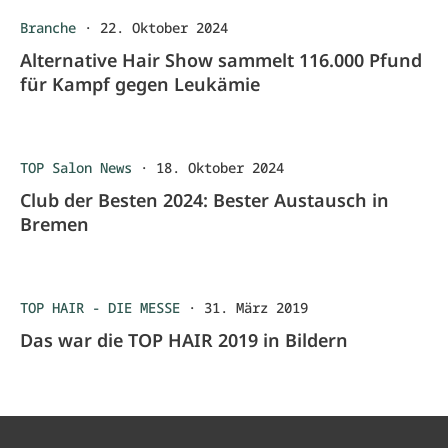
Branche
·
22. Oktober 2024
Alternative Hair Show sammelt 116.000 Pfund
für Kampf gegen Leukämie
TOP Salon News
·
18. Oktober 2024
Club der Besten 2024: Bester Austausch in
Bremen
TOP HAIR - DIE MESSE
·
31. März 2019
Das war die TOP HAIR 2019 in Bildern