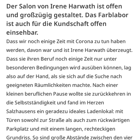
Der Salon von Irene Harwath ist offen
und großzügig gestaltet. Das Farblabor
ist auch für die Kundschaft offen
einsehbar.
Dass wir noch einige Zeit mit Corona zu tun haben
werden, davon war und ist Irene Harwath überzeugt.
Dass sie ihren Beruf noch einige Zeit nur unter
besonderen Bedingungen wird ausüben können, lag
also auf der Hand, als sie sich auf die Suche nach
geeigneten Räumlichkeiten machte. Nach einer
kleinen beruflichen Pause wollte sie zurückkehren in
die Selbstständigkeit und fand im Herzen
Salzhausens ein geradezu ideales Ladenlokal: mit
Türen sowohl zur Straße als auch zum rückwärtigen
Parkplatz und mit einem langen, rechteckigen
Grundriss. So sind große Abstände zwischen den vier