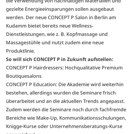
die Verwendung von nachhaltigen Materialien und
gezielte Energieeinsparungen sollen ausgebaut
werden. Der neue CONCEPT P Salon in Berlin am
Kudamm bietet bereits neue Wellness-
Dienstleistungen, wie z. B. Kopfmassage und
Massagestühle und nutzt zudem eine neue
Produktlinie.
So will sich CONCEPT P in Zukunft aufstellen:
CONCEPT P Hairdressers: Hochqualitative Premium
Boutiquesalons
CONCEPT P Education: Die Akademie wird weiterhin
bestehen, allerdings wurden die Seminare frisch
überarbeitet und an die aktuellen Trends angepasst.
Zudem werden die Seminare noch durch fachfremde
Bereiche wie Make-Up, Kommunikationsschulungen,
Knigge-Kurse oder Unternehmensberatungs-Kurse