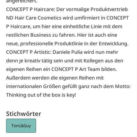
angereichert.
CONCEPT P Haircare: Der vormalige Produktvertrieb
ND Hair Care Cosmetics wird umfirmiert in CONCEPT
P Haircare, um hier eine einheitliche Linie mit dem
restlichen Business zu fahren. Hier ist auch eine
neue, professionelle Produktlinie in der Entwicklung.
CONCEPT P Artistic: Daniele Pulia wird nun mehr
denn je kreativ tätig sein und mit Kollegen aus den
eigenen Reihen ein CONCEPT P Art Team bilden.
Außerdem werden die eigenen Reihen mit
internationalen Größen gefüllt ganz nach dem Motto:
Thinking out of the box is key!
Stichwörter
Toni&Guy