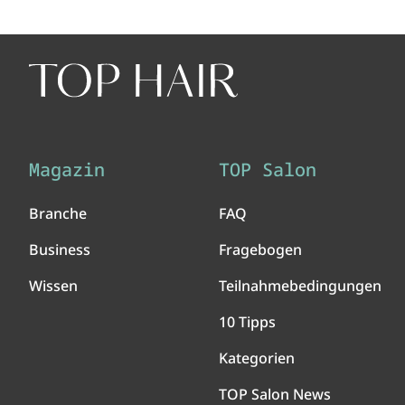
Magazin
TOP Salon
Branche
FAQ
Business
Fragebogen
Wissen
Teilnahmebedingungen
10 Tipps
Kategorien
TOP Salon News