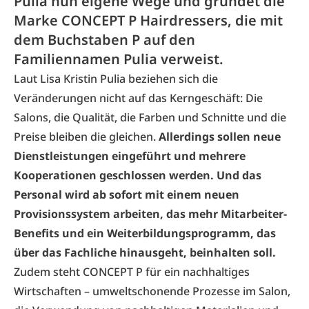
Pulia nun eigene Wege und gründet die
Marke CONCEPT P Hairdressers, die mit
dem Buchstaben P auf den
Familiennamen Pulia verweist.
Laut Lisa Kristin Pulia beziehen sich die
Veränderungen nicht auf das Kerngeschäft: Die
Salons, die Qualität, die Farben und Schnitte und die
Preise bleiben die gleichen.
Allerdings sollen neue
Dienstleistungen eingeführt und mehrere
Kooperationen geschlossen werden. Und das
Personal wird ab sofort mit einem neuen
Provisionssystem arbeiten, das mehr Mitarbeiter-
Benefits und ein Weiterbildungsprogramm, das
über das Fachliche hinausgeht, beinhalten soll.
Zudem steht CONCEPT P für ein nachhaltiges
Wirtschaften – umweltschonende Prozesse im Salon,