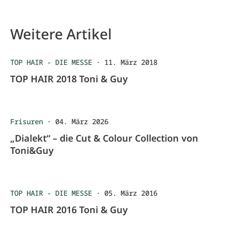
Weitere Artikel
TOP HAIR - DIE MESSE
·
11. März 2018
TOP HAIR 2018 Toni & Guy
Frisuren
·
04. März 2026
„Dialekt“ – die Cut & Colour Collection von
Toni&Guy
TOP HAIR - DIE MESSE
·
05. März 2016
TOP HAIR 2016 Toni & Guy