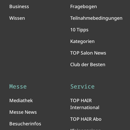
Business
Fragebogen
Wissen
Teilnahmebedingungen
10 Tipps
Kategorien
TOP Salon News
Club der Besten
Messe
Service
Mediathek
TOP HAIR
International
Messe News
TOP HAIR Abo
Besucherinfos