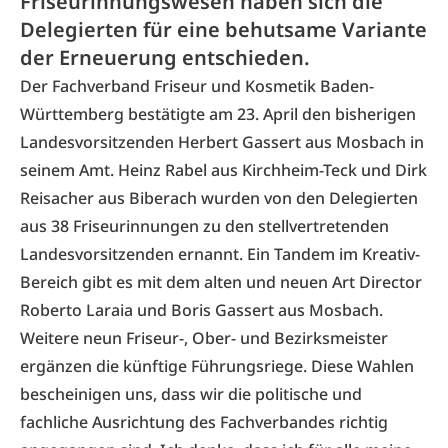
Friseurinnungswesen haben sich die
Delegierten für eine behutsame Variante
der Erneuerung entschieden.
Der Fachverband Friseur und Kosmetik Baden-
Württemberg bestätigte am 23. April den bisherigen
Landesvorsitzenden Herbert Gassert aus Mosbach in
seinem Amt. Heinz Rabel aus Kirchheim-Teck und Dirk
Reisacher aus Biberach wurden von den Delegierten
aus 38 Friseurinnungen zu den stellvertretenden
Landesvorsitzenden ernannt. Ein Tandem im Kreativ-
Bereich gibt es mit dem alten und neuen Art Director
Roberto Laraia und Boris Gassert aus Mosbach.
Weitere neun Friseur-, Ober- und Bezirksmeister
ergänzen die künftige Führungsriege. Diese Wahlen
bescheinigen uns, dass wir die politische und
fachliche Ausrichtung des Fachverbandes richtig