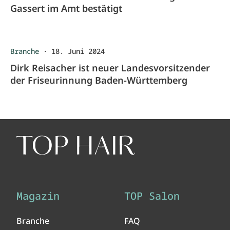
Gassert im Amt bestätigt
Branche
·
18. Juni 2024
Dirk Reisacher ist neuer Landesvorsitzender
der Friseurinnung Baden-Württemberg
Magazin
TOP Salon
Branche
FAQ