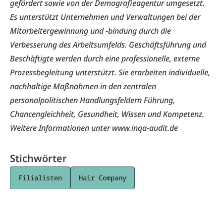
gefördert sowie von der Demografieagentur umgesetzt.
Es unterstützt Unternehmen und Verwaltungen bei der
Mitarbeitergewinnung und -bindung durch die
Verbesserung des Arbeitsumfelds. Geschäftsführung und
Beschäftigte werden durch eine professionelle, externe
Prozessbegleitung unterstützt. Sie erarbeiten individuelle,
nachhaltige Maßnahmen in den zentralen
personalpolitischen Handlungsfeldern Führung,
Chancengleichheit, Gesundheit, Wissen und Kompetenz.
Weitere Informationen unter
www.inqa-audit.de
Stichwörter
Filialisten
Hair Company