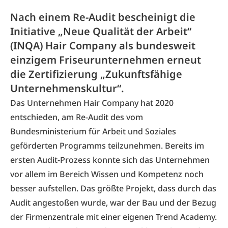
Nach einem Re-Audit bescheinigt die
Initiative „Neue Qualität der Arbeit“
(INQA) Hair Company als bundesweit
einzigem Friseurunternehmen erneut
die Zertifizierung „Zukunftsfähige
Unternehmenskultur“.
Das Unternehmen Hair Company hat 2020
entschieden, am Re-Audit des vom
Bundesministerium für Arbeit und Soziales
geförderten Programms teilzunehmen. Bereits im
ersten Audit-Prozess konnte sich das Unternehmen
vor allem im Bereich Wissen und Kompetenz noch
besser aufstellen. Das größte Projekt, dass durch das
Audit angestoßen wurde, war der Bau und der Bezug
der Firmenzentrale mit einer eigenen Trend Academy.