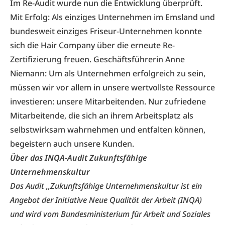
Im Re-Audit wurde nun die Entwicklung überprüft.
Mit Erfolg: Als einziges Unternehmen im Emsland und
bundesweit einziges Friseur-Unternehmen konnte
sich die Hair Company über die erneute Re-
Zertifizierung freuen. Geschäftsführerin Anne
Niemann: Um als Unternehmen erfolgreich zu sein,
müssen wir vor allem in unsere wertvollste Ressource
investieren: unsere Mitarbeitenden. Nur zufriedene
Mitarbeitende, die sich an ihrem Arbeitsplatz als
selbstwirksam wahrnehmen und entfalten können,
begeistern auch unsere Kunden.
Über das INQA-Audit Zukunftsfähige
Unternehmenskultur
Das Audit ,,Zukunftsfähige Unternehmenskultur ist ein
Angebot der Initiative Neue Qualität der Arbeit (INQA)
und wird vom Bundesministerium für Arbeit und Soziales