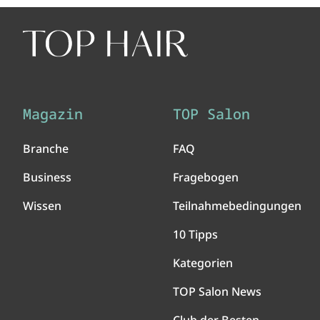
Magazin
TOP Salon
Branche
FAQ
Business
Fragebogen
Wissen
Teilnahmebedingungen
10 Tipps
Kategorien
TOP Salon News