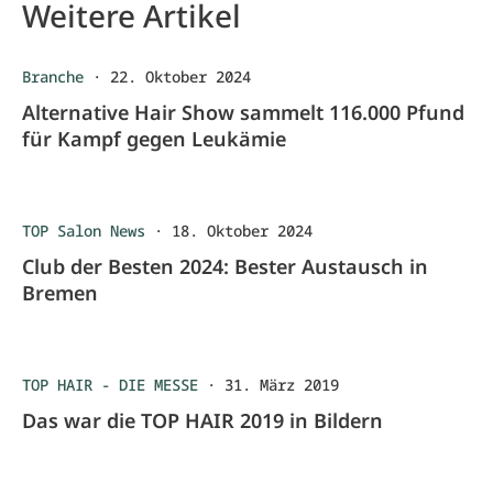
Weitere Artikel
Branche
·
22. Oktober 2024
Alternative Hair Show sammelt 116.000 Pfund
für Kampf gegen Leukämie
TOP Salon News
·
18. Oktober 2024
Club der Besten 2024: Bester Austausch in
Bremen
TOP HAIR - DIE MESSE
·
31. März 2019
Das war die TOP HAIR 2019 in Bildern