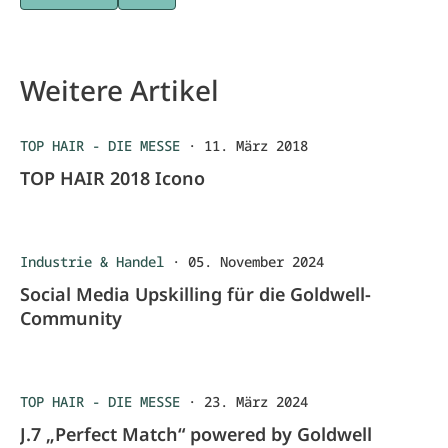
Weitere Artikel
TOP HAIR - DIE MESSE
·
11. März 2018
TOP HAIR 2018 Icono
Industrie & Handel
·
05. November 2024
Social Media Upskilling für die Goldwell-
Community
TOP HAIR - DIE MESSE
·
23. März 2024
J.7 „Perfect Match“ powered by Goldwell