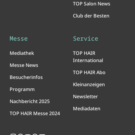
TOP Salon News
Club der Besten
Messe
Service
Mediathek
TOP HAIR
International
Messe News
TOP HAIR Abo
Besucherinfos
Kleinanzeigen
Programm
Newsletter
Nachbericht 2025
Mediadaten
TOP HAIR Messe 2024