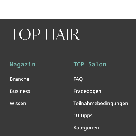
Magazin
TOP Salon
Branche
FAQ
Business
Fragebogen
Wissen
Teilnahmebedingungen
10 Tipps
Kategorien