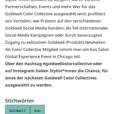
Partnerschaften, Events und mehr. Wer für das
Goldwell Color Collective ausgewählt wird, profitiert
von Vorteilen, wie Präsenz auf den verschiedenen
Goldwell Social Media Kanälen, als Teil internationaler
Social Media Kampagnen oder durch bevorzugten
Zugang zu exklusiven Goldwell (Produkt)-Neuheiten.
Als Color Collective Mitglied nimmt man am Kao Salon
Global Experience Event in Chicago teil.
Über den Hashtag #goldwellcolorcollective oder
auf Instagram haben Stylist*innen die Chance, für
eines der nächsten Goldwell Color Collectives
ausgewählt zu werden.
Stichwörter
Goldwell
Kao