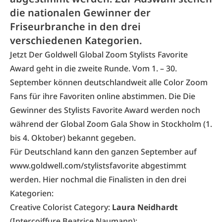
die nationalen Gewinner der
Friseurbranche in den drei
verschiedenen Kategorien.
Jetzt Der Goldwell Global Zoom Stylists Favorite
Award geht in die zweite Runde. Vom 1. – 30.
September können deutschlandweit alle Color Zoom
Fans für ihre Favoriten online abstimmen. Die Die
Gewinner des Stylists Favorite Award werden noch
während der Global Zoom Gala Show in Stockholm (1.
bis 4. Oktober) bekannt gegeben.
Für Deutschland kann den ganzen September auf
www.goldwell.com/stylistsfavorite
abgestimmt
werden. Hier nochmal die Finalisten in den drei
Kategorien:
Creative Colorist Category:
Laura Neidhardt
(Intercoiffure Beatrice Naumann);