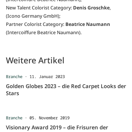
New Talent Colorist Category:
Denis Groschke
,
(Icono Germany GmbH);
Partner Colorist Category:
Beatrice Naumann
(Intercoiffure Beatrice Naumann).
Weitere Artikel
Branche
·
11. Januar 2023
Golden Globes 2023 – die Red Carpet Looks der
Stars
Branche
·
05. November 2019
Visionary Award 2019 – die Frisuren der