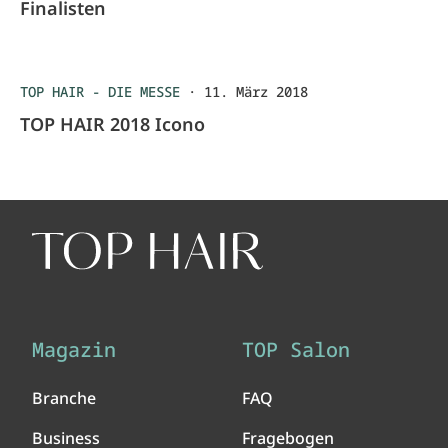
Finalisten
TOP HAIR - DIE MESSE
·
11. März 2018
TOP HAIR 2018 Icono
Magazin
TOP Salon
Branche
FAQ
Business
Fragebogen