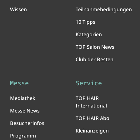
Wissen
Teilnahmebedingungen
10 Tipps
Kategorien
TOP Salon News
Club der Besten
Messe
Service
Mediathek
TOP HAIR
International
Messe News
TOP HAIR Abo
Besucherinfos
Kleinanzeigen
Programm