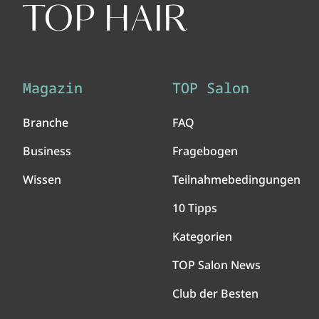
Magazin
TOP Salon
Branche
FAQ
Business
Fragebogen
Wissen
Teilnahmebedingungen
10 Tipps
Kategorien
TOP Salon News
Club der Besten