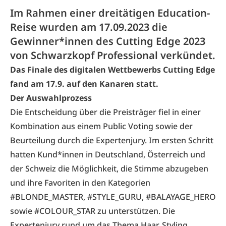
Im Rahmen einer dreitätigen Education-
Reise wurden am 17.09.2023 die
Gewinner*innen des Cutting Edge 2023
von Schwarzkopf Professional verkündet.
Das Finale des digitalen Wettbewerbs Cutting Edge
fand am 17.9. auf den Kanaren statt.
Der Auswahlprozess
Die Entscheidung über die Preisträger fiel in einer
Kombination aus einem Public Voting sowie der
Beurteilung durch die Expertenjury. Im ersten Schritt
hatten Kund*innen in Deutschland, Österreich und
der Schweiz die Möglichkeit, die Stimme abzugeben
und ihre Favoriten in den Kategorien
#BLONDE_MASTER, #STYLE_GURU, #BALAYAGE_HERO
sowie #COLOUR_STAR zu unterstützen. Die
Expertenjury rund um das Thema Haar, Styling,