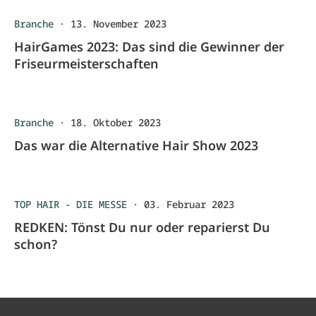
Branche
·
13. November 2023
HairGames 2023: Das sind die Gewinner der
Friseurmeisterschaften
Branche
·
18. Oktober 2023
Das war die Alternative Hair Show 2023
TOP HAIR - DIE MESSE
·
03. Februar 2023
REDKEN: Tönst Du nur oder reparierst Du
schon?