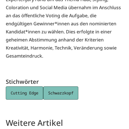
Coloration und Social Media übernahm im Anschluss
an das öffentliche Voting die Aufgabe, die
endgültigen Gewinner*innen aus den nominierten
Kandidat*innen zu wählen. Dies erfolgte in einer
geheimen Abstimmung anhand der Kriterien
Kreativität, Harmonie, Technik, Veränderung sowie
Gesamteindruck.
Stichwörter
Cutting Edge
Schwarzkopf
Weitere Artikel