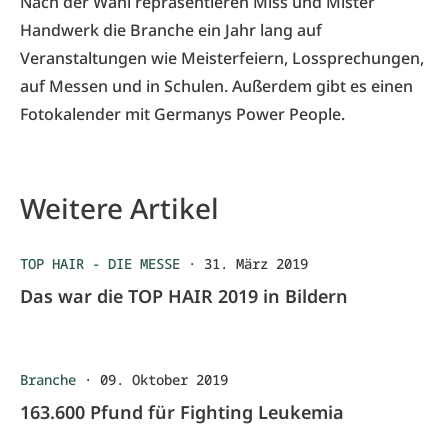
Nach der Wahl repräsentieren Miss und Mister
Handwerk die Branche ein Jahr lang auf
Veranstaltungen wie Meisterfeiern, Lossprechungen,
auf Messen und in Schulen. Außerdem gibt es einen
Fotokalender mit Germanys Power People.
Weitere Artikel
TOP HAIR - DIE MESSE
·
31. März 2019
Das war die TOP HAIR 2019 in Bildern
Branche
·
09. Oktober 2019
163.600 Pfund für Fighting Leukemia