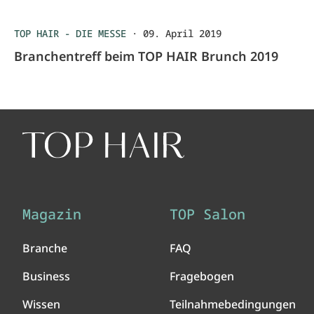
TOP HAIR - DIE MESSE
·
09. April 2019
Branchentreff beim TOP HAIR Brunch 2019
Magazin
TOP Salon
Branche
FAQ
Business
Fragebogen
Wissen
Teilnahmebedingungen