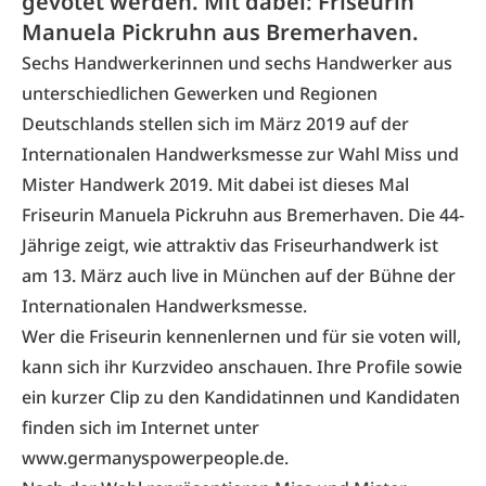
gevotet werden. Mit dabei: Friseurin
Manuela Pickruhn aus Bremerhaven.
Sechs Handwerkerinnen und sechs Handwerker aus
unterschiedlichen Gewerken und Regionen
Deutschlands stellen sich im März 2019 auf der
Internationalen Handwerksmesse zur Wahl Miss und
Mister Handwerk 2019. Mit dabei ist dieses Mal
Friseurin Manuela Pickruhn aus Bremerhaven. Die 44-
Jährige zeigt, wie attraktiv das Friseurhandwerk ist
am 13. März auch live in München auf der Bühne der
Internationalen Handwerksmesse.
Wer die Friseurin kennenlernen und für sie voten will,
kann sich ihr Kurzvideo anschauen. Ihre Profile sowie
ein kurzer Clip zu den Kandidatinnen und Kandidaten
finden sich im Internet unter
www.germanyspowerpeople.de
.