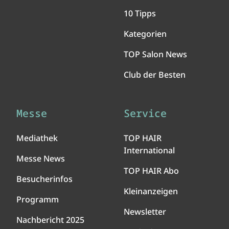
10 Tipps
Kategorien
TOP Salon News
Club der Besten
Messe
Service
Mediathek
TOP HAIR
International
Messe News
TOP HAIR Abo
Besucherinfos
Kleinanzeigen
Programm
Newsletter
Nachbericht 2025