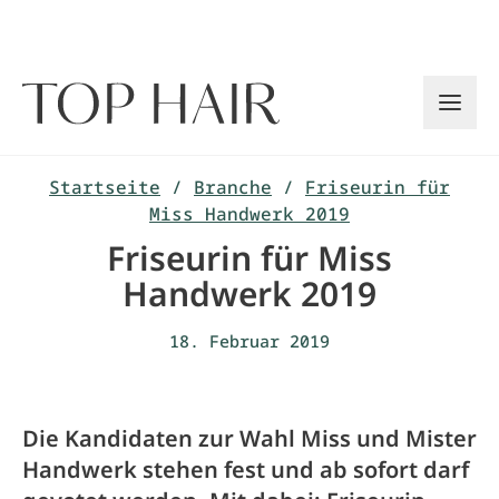
Zum
Inhalt
springen
Startseite
/
Branche
/
Friseurin für
Miss Handwerk 2019
Friseurin für Miss
Handwerk 2019
18. Februar 2019
Die Kandidaten zur Wahl Miss und Mister
Handwerk stehen fest und ab sofort darf