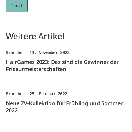
Tarif
Weitere Artikel
Branche
·
13. November 2023
HairGames 2023: Das sind die Gewinner der
Friseurmeisterschaften
Branche
·
25. Februar 2022
Neue ZV-Kollektion für Frühling und Sommer
2022