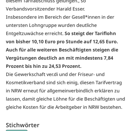
diesem Tarifabschluss gelungen., so
Verbandsvorsitzender Harald Esser.
Insbesondere im Bereich der Gesell*innen in der
untersten Lohngruppe wurden deutliche
Entgeltzuwächse erreicht.
So steigt der Tariflohn
von bisher 10,10 Euro pro Stunde auf 12,65 Euro.
Auch für alle weiteren Beschäftigten steigen die
Vergütungen deutlich an mit mindestens 7,84
Prozent bis hin zu 24,53 Prozent.
Die Gewerkschaft ver.di und der Friseur- und
Kosmetikverband sind sich einig, diesen Tarifvertrag
in NRW erneut für allgemeinverbindlich erklären zu
lassen, damit gleiche Löhne für die Beschäftigten und
gleiche Kosten für die Arbeitgeber in NRW bestehen.
Stichwörter