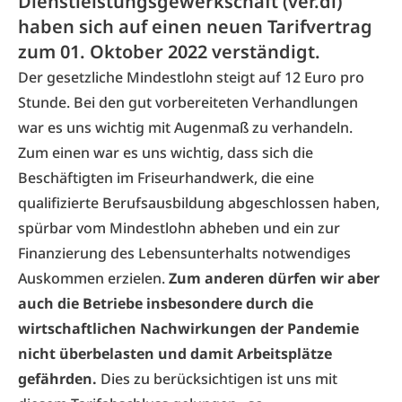
Dienstleistungsgewerkschaft (ver.di)
haben sich auf einen neuen Tarifvertrag
zum 01. Oktober 2022 verständigt.
Der gesetzliche Mindestlohn steigt auf 12 Euro pro
Stunde. Bei den gut vorbereiteten Verhandlungen
war es uns wichtig mit Augenmaß zu verhandeln.
Zum einen war es uns wichtig, dass sich die
Beschäftigten im Friseurhandwerk, die eine
qualifizierte Berufsausbildung abgeschlossen haben,
spürbar vom Mindestlohn abheben und ein zur
Finanzierung des Lebensunterhalts notwendiges
Auskommen erzielen.
Zum anderen dürfen wir aber
auch die Betriebe insbesondere durch die
wirtschaftlichen Nachwirkungen der Pandemie
nicht überbelasten und damit Arbeitsplätze
gefährden.
Dies zu berücksichtigen ist uns mit