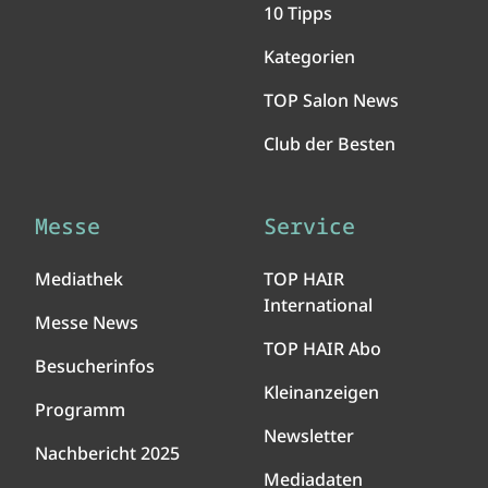
10 Tipps
Kategorien
TOP Salon News
Club der Besten
Messe
Service
Mediathek
TOP HAIR
International
Messe News
TOP HAIR Abo
Besucherinfos
Kleinanzeigen
Programm
Newsletter
Nachbericht 2025
Mediadaten