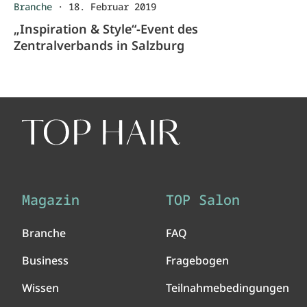
Branche
·
18. Februar 2019
„Inspiration & Style“-Event des
Zentralverbands in Salzburg
Magazin
TOP Salon
Branche
FAQ
Business
Fragebogen
Wissen
Teilnahmebedingungen