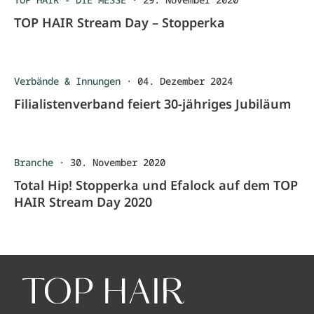
TOP HAIR Stream Day – Stopperka
Verbände & Innungen
·
04. Dezember 2024
Filialistenverband feiert 30-jähriges Jubiläum
Branche
·
30. November 2020
Total Hip! Stopperka und Efalock auf dem TOP
HAIR Stream Day 2020