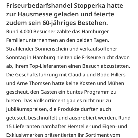
Friseurbedarfshandel Stopperka hatte
zur Hausmesse geladen und feierte
zudem sein 60-jähriges Bestehen.
Rund 4.000 Besucher zählte das Hamburger
Familienunternehmen an den beiden Tagen.
Strahlender Sonnenschein und verkaufsoffener
Sonntag in Hamburg hielten die Friseure nicht davon
ab, ihrem Top-Lieferanten einen Besuch abzustatten.
Die Geschäftsführung mit Claudia und Bodo Hillers
und Arne Thomsen hatte keine Kosten und Mühen
gescheut, den Gästen ein buntes Programm zu
bieten. Das Vollsortiment gab es nicht nur zu
Jubiläumspreisen, die Produkte durften auch
getestet, beschnüffelt und ausprobiert werden. Rund
15 Lieferanten namhafter Hersteller und Eigen- und
Exklusivmarken präsentierten ihr Sortiment vom