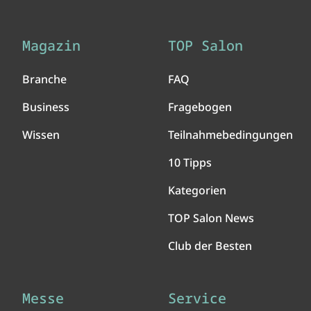
Magazin
TOP Salon
Branche
FAQ
Business
Fragebogen
Wissen
Teilnahmebedingungen
10 Tipps
Kategorien
TOP Salon News
Club der Besten
Messe
Service