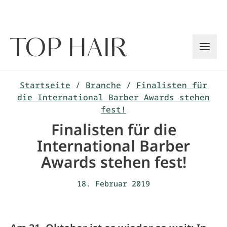
Zum
Inhalt
springen
Startseite
/
Branche
/
Finalisten für
die International Barber Awards stehen
fest!
Finalisten für die
International Barber
Awards stehen fest!
18. Februar 2019