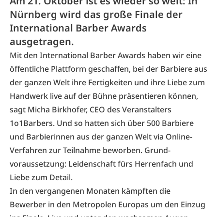
Am 21. Oktober ist es wieder so weit: In
Nürnberg wird das große Finale der
International Barber Awards
ausgetragen.
Mit den International Barber Awards haben wir eine
öffentliche Plattform geschaffen, bei der Barbiere aus
der ganzen Welt ihre Fertigkeiten und ihre Liebe zum
Handwerk live auf der Bühne präsentieren können,
sagt Micha Birkhofer, CEO des Veranstalters
1o1Barbers. Und so hatten sich über 500 Barbiere
und Barbierinnen aus der ganzen Welt via Online-
Verfahren zur Teilnahme beworben. Grund­
voraussetzung: Leidenschaft fürs Herrenfach und
Liebe zum Detail.
In den vergangenen Monaten kämpften die
Bewerber in den Metropolen Europas um den Einzug