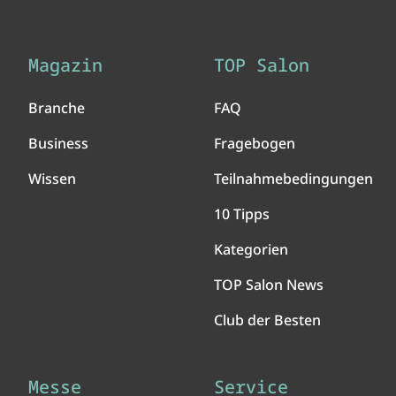
Magazin
TOP Salon
Branche
FAQ
Business
Fragebogen
Wissen
Teilnahmebedingungen
10 Tipps
Kategorien
TOP Salon News
Club der Besten
Messe
Service