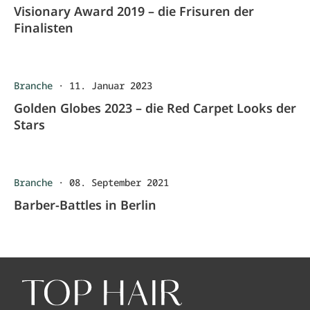
Visionary Award 2019 – die Frisuren der
Finalisten
Branche
·
11. Januar 2023
Golden Globes 2023 – die Red Carpet Looks der
Stars
Branche
·
08. September 2021
Barber-Battles in Berlin