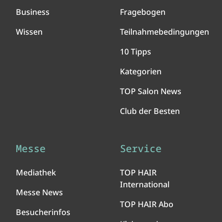
Business
Fragebogen
Wissen
Teilnahmebedingungen
10 Tipps
Kategorien
TOP Salon News
Club der Besten
Messe
Service
Mediathek
TOP HAIR
International
Messe News
TOP HAIR Abo
Besucherinfos