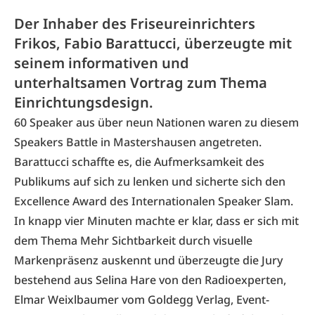
Der Inhaber des Friseureinrichters
Frikos, Fabio Barattucci, überzeugte mit
seinem informativen und
unterhaltsamen Vortrag zum Thema
Einrichtungsdesign.
60 Speaker aus über neun Nationen waren zu diesem
Speakers Battle in Mastershausen angetreten.
Barattucci
schaffte es, die Aufmerksamkeit des
Publikums auf sich zu lenken und sicherte sich den
Excellence Award des Internationalen Speaker Slam.
In knapp vier Minuten machte er klar, dass er sich mit
dem Thema Mehr Sichtbarkeit durch visuelle
Markenpräsenz auskennt und überzeugte die Jury
bestehend aus Selina Hare von den Radioexperten,
Elmar Weixlbaumer vom Goldegg Verlag, Event-