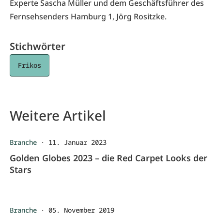
Experte Sascha Müller und dem Geschäftsführer des
Fernsehsenders Hamburg 1, Jörg Rositzke.
Stichwörter
Frikos
Weitere Artikel
Branche
·
11. Januar 2023
Golden Globes 2023 – die Red Carpet Looks der
Stars
Branche
·
05. November 2019