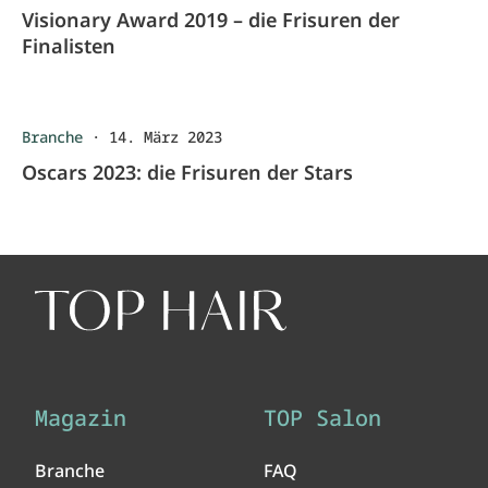
Visionary Award 2019 – die Frisuren der
Finalisten
Branche
·
14. März 2023
Oscars 2023: die Frisuren der Stars
Magazin
TOP Salon
Branche
FAQ