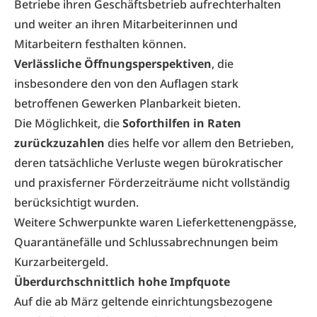
Betriebe ihren Geschäftsbetrieb aufrechterhalten
und weiter an ihren Mitarbeiterinnen und
Mitarbeitern festhalten können.
Verlässliche Öffnungsperspektiven
, die
insbesondere den von den Auflagen stark
betroffenen Gewerken Planbarkeit bieten.
Die Möglichkeit, die
Soforthilfen in Raten
zurückzuzahlen
dies helfe vor allem den Betrieben,
deren tatsächliche Verluste wegen bürokratischer
und praxisferner Förderzeiträume nicht vollständig
berücksichtigt wurden.
Weitere Schwerpunkte waren Lieferkettenengpässe,
Quarantänefälle und Schlussabrechnungen beim
Kurzarbeitergeld.
Überdurchschnittlich hohe Impfquote
Auf die ab März geltende einrichtungsbezogene