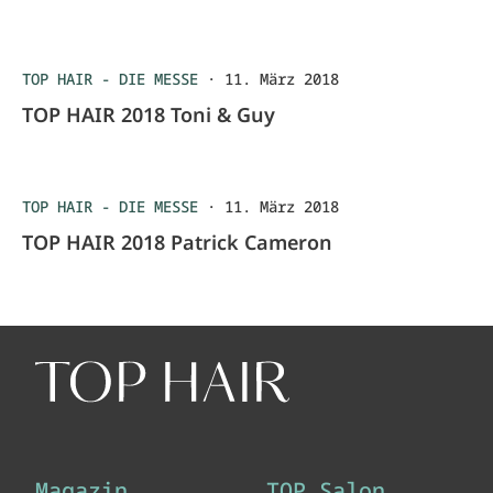
TOP HAIR - DIE MESSE
·
11. März 2018
TOP HAIR 2018 Toni & Guy
TOP HAIR - DIE MESSE
·
11. März 2018
TOP HAIR 2018 Patrick Cameron
Magazin
TOP Salon