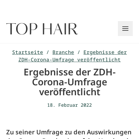
Zum
Inhalt
springen
Startseite
/
Branche
/
Ergebnisse der
ZDH-Corona-Umfrage veröffentlicht
Ergebnisse der ZDH-
Corona-Umfrage
veröffentlicht
18. Februar 2022
Zu seiner Umfrage zu den Auswirkungen