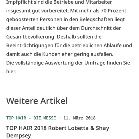
Impfpflicht sind die Betriebe und Mitarbeiter
insgesamt gut vorbereitet. Mit mehr als 70 Prozent
geboosterten Personen in den Belegschaften liegt
dieser Anteil deutlich über dem Durchschnitt der
Gesamtbevölkerung. Deshalb sollten die
Beeinträchtigungen für die betrieblichen Abläufe und
damit auch die Kunden eher gering ausfallen.
Die vollständige Auswertung der Umfrage finden Sie
hier
.
Weitere Artikel
TOP HAIR - DIE MESSE
·
11. März 2018
TOP HAIR 2018 Robert Lobetta & Shay
Dempsey