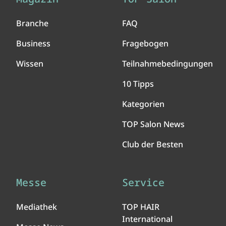
Branche
FAQ
Business
Fragebogen
Wissen
Teilnahmebedingungen
10 Tipps
Kategorien
TOP Salon News
Club der Besten
Messe
Service
Mediathek
TOP HAIR
International