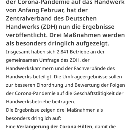
der Corona-Pandemie auf das Handwerk
von Anfang Februar, hat der
Zentralverband des Deutschen
Handwerks (ZDH) nun die Ergebnisse
veröffentlicht. Drei Maßnahmen werden
als besonders dringlich aufgezeigt.
Insgesamt haben sich 2.841 Betriebe an der
gemeinsamen Umfrage des ZDH, der
Handwerkskammern und der Fachverbände des
Handwerks beteiligt. Die Umfrageergebnisse sollen
zur besseren Einordnung und Bewertung der Folgen
der Corona-Pandemie auf die Geschäftstätigkeit der
Handwerksbetriebe beitragen.
Die Ergebnisse zeigen drei Maßnahmen als
besonders dringlich auf:
Eine
Verlängerung der Corona-Hilfen
, damit die