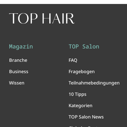
Magazin
TOP Salon
Branche
FAQ
Business
Fragebogen
Wissen
Teilnahmebedingungen
10 Tipps
Kategorien
TOP Salon News