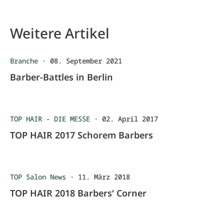
Weitere Artikel
Branche
·
08. September 2021
Barber-Battles in Berlin
TOP HAIR - DIE MESSE
·
02. April 2017
TOP HAIR 2017 Schorem Barbers
TOP Salon News
·
11. März 2018
TOP HAIR 2018 Barbers‘ Corner