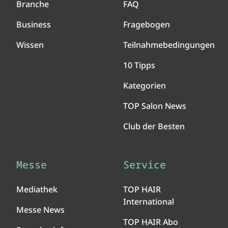
Branche
FAQ
Business
Fragebogen
Wissen
Teilnahmebedingungen
10 Tipps
Kategorien
TOP Salon News
Club der Besten
Messe
Service
Mediathek
TOP HAIR
International
Messe News
TOP HAIR Abo