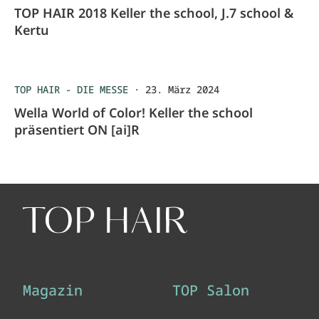
TOP HAIR 2018 Keller the school, J.7 school &
Kertu
TOP HAIR - DIE MESSE
·
23. März 2024
Wella World of Color! Keller the school
präsentiert ON [ai]R
Magazin
TOP Salon