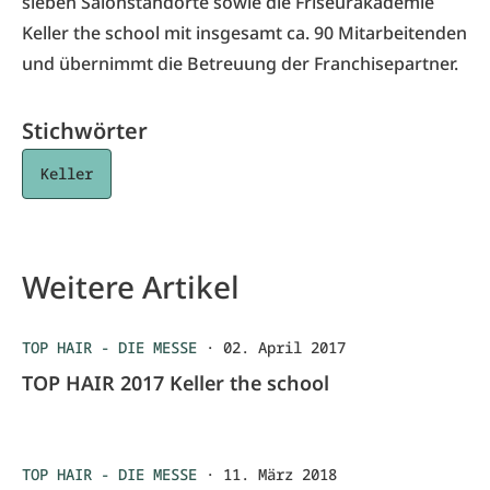
sieben Salonstandorte sowie die Friseurakademie
Keller the school mit insgesamt ca. 90 Mitarbeitenden
und übernimmt die Betreuung der Franchisepartner.
Stichwörter
Keller
Weitere Artikel
TOP HAIR - DIE MESSE
·
02. April 2017
TOP HAIR 2017 Keller the school
TOP HAIR - DIE MESSE
·
11. März 2018