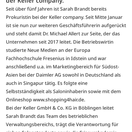
der Keller company.
Seit über fünf Jahren ist Sarah Brandt bereits
Prokuristin bei der Keller company. Seit Mitte Januar
ist sie nun zur weiteren Geschäftsführerin aufgerückt
und steht damit Dr. Michael Allert zur Seite, der das
Unternehmen seit 2017 leitet. Die Betriebswirtin
studierte Neue Medien an der Europa
Fachhochschule Fresenius in Idstein und war
anschließend u.a. im Marketingbereich für Südost-
Asien bei der Daimler AG sowohl in Deutschland als
auch in Singapur tätig. Es folgte eine
Selbstständigkeit als Saloninhaberin sowie mit dem
Onlineshop www.shopping4hair.de.
Bei der Keller GmbH & Co. KG in Böblingen leitet
Sarah Brandt das Team des betrieblichen
Verwaltungsbereichs, trägt die Verantwortung für