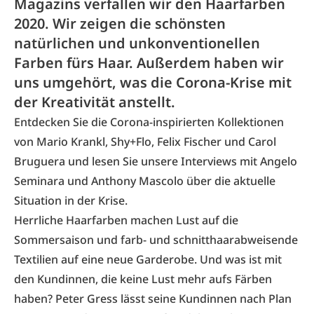
Magazins verfallen wir den Haarfarben
2020. Wir zeigen die schönsten
natürlichen und unkonventionellen
Farben fürs Haar. Außerdem haben wir
uns umgehört, was die Corona-Krise mit
der Kreativität anstellt.
Entdecken Sie die Corona-inspirierten Kollektionen
von Mario Krankl, Shy+Flo, Felix Fischer und Carol
Bruguera und lesen Sie unsere Interviews mit Angelo
Seminara und Anthony Mascolo über die aktuelle
Situation in der Krise.
Herrliche Haarfarben machen Lust auf die
Sommersaison und farb- und schnitthaarabweisende
Textilien auf eine neue Garderobe. Und was ist mit
den Kundinnen, die keine Lust mehr aufs Färben
haben? Peter Gress lässt seine Kundinnen nach Plan