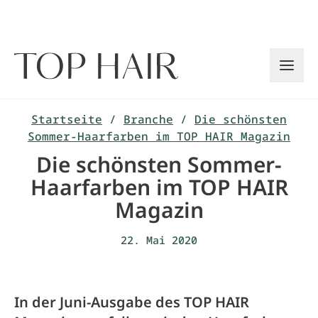
Zum
Inhalt
springen
Startseite
/
Branche
/
Die schönsten
Sommer-Haarfarben im TOP HAIR Magazin
Die schönsten Sommer-
Haarfarben im TOP HAIR
Magazin
22. Mai 2020
In der Juni-Ausgabe des TOP HAIR