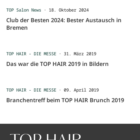
TOP Salon News
·
18. Oktober 2024
Club der Besten 2024: Bester Austausch in
Bremen
TOP HAIR - DIE MESSE
·
31. März 2019
Das war die TOP HAIR 2019 in Bildern
TOP HAIR - DIE MESSE
·
09. April 2019
Branchentreff beim TOP HAIR Brunch 2019