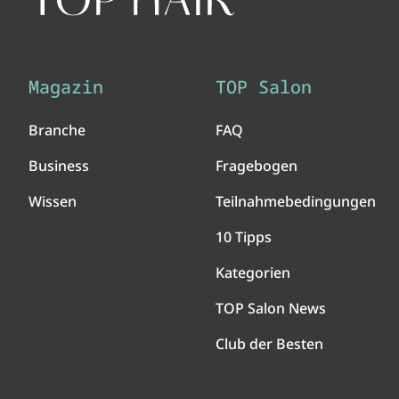
Magazin
TOP Salon
Branche
FAQ
Business
Fragebogen
Wissen
Teilnahmebedingungen
10 Tipps
Kategorien
TOP Salon News
Club der Besten