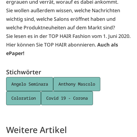
ergrauen und verrät, worauf es dabei ankommt.
Sie wollen außerdem wissen, welche Nachrichten
wichtig sind, welche Salons eröffnet haben und
welche Produktneuheiten auf dem Markt sind?
Sie lesen es in der TOP HAIR Fashion vom 1. Juni 2020.
Hier
können Sie TOP HAIR abonnieren.
Auch als
ePaper!
Stichwörter
Angelo Seminara
Anthony Mascolo
Coloration
Covid 19 - Corona
Weitere Artikel