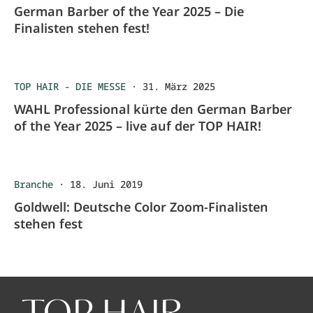
German Barber of the Year 2025 – Die
Finalisten stehen fest!
TOP HAIR - DIE MESSE
·
31. März 2025
WAHL Professional kürte den German Barber
of the Year 2025 – live auf der TOP HAIR!
Branche
·
18. Juni 2019
Goldwell: Deutsche Color Zoom-Finalisten
stehen fest