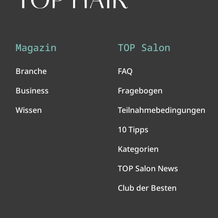
Magazin
TOP Salon
Branche
FAQ
Business
Fragebogen
Wissen
Teilnahmebedingungen
10 Tipps
Kategorien
TOP Salon News
Club der Besten