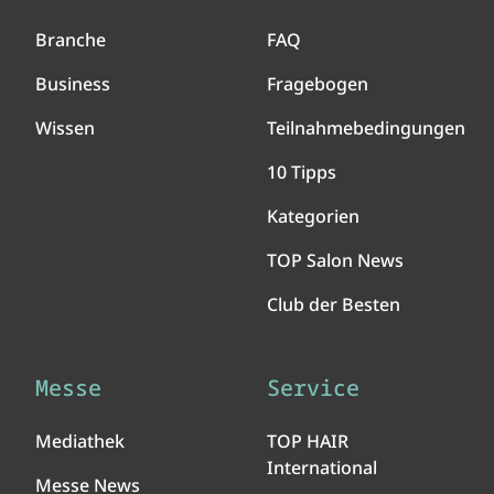
Branche
FAQ
Business
Fragebogen
Wissen
Teilnahmebedingungen
10 Tipps
Kategorien
TOP Salon News
Club der Besten
Messe
Service
Mediathek
TOP HAIR
International
Messe News