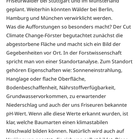
Friseurwälder bei Stuttgart und im Münsterland
geplant. Weiterhin könnten Wälder bei Berlin,
Hamburg und München verwirklicht werden.
Was die Aufforstungen so besonders macht? Der Cut
Climate Change-Förster begutachtet zunächst die
abgestorbene Fläche und macht sich ein Bild der
Gegebenheiten vor Ort. In der Forstwissenschaft
spricht man von einer Standortanalyse. Zum Standort
gehören Eigenschaften wie: Sonneneinstrahlung,
Hanglage oder flache Oberfläche,
Bodenbeschaffenheit, Nährstoffverfügbarkeit,
Grundwasservorkommen, zu erwartender
Niederschlag und auch der uns Friseuren bekannte
pH-Wert. Wenn alle diese Werte erkannt wurden, ist
klar, welche Baumarten einen klimastabilen
Mischwald bilden können. Natürlich wird auch auf