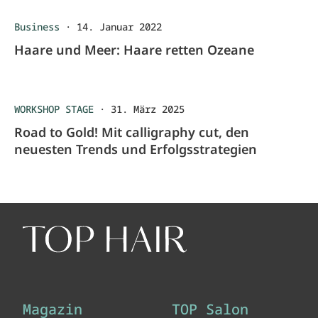
Business
·
14. Januar 2022
Haare und Meer: Haare retten Ozeane
WORKSHOP STAGE
·
31. März 2025
Road to Gold! Mit calligraphy cut, den
neuesten Trends und Erfolgsstrategien
Magazin
TOP Salon