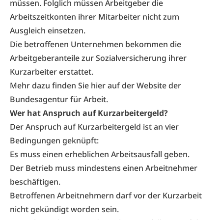
müssen. Folglich müssen Arbeitgeber die
Arbeitszeitkonten ihrer Mitarbeiter nicht zum
Ausgleich einsetzen.
Die betroffenen Unternehmen bekommen die
Arbeitgeberanteile zur Sozialversicherung ihrer
Kurzarbeiter erstattet.
Mehr dazu finden Sie
hier
auf der Website der
Bundesagentur für Arbeit.
Wer hat Anspruch auf Kurzarbeitergeld?
Der Anspruch auf Kurzarbeitergeld ist an vier
Bedingungen geknüpft:
Es muss einen erheblichen Arbeitsausfall geben.
Der Betrieb muss mindestens einen Arbeitnehmer
beschäftigen.
Betroffenen Arbeitnehmern darf vor der Kurzarbeit
nicht gekündigt worden sein.