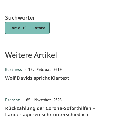
Stichwörter
Covid 19 - Corona
Weitere Artikel
Business
·
18. Februar 2019
Wolf Davids spricht Klartext
Branche
·
05. November 2025
Rückzahlung der Corona-Soforthilfen –
Länder agieren sehr unterschiedlich