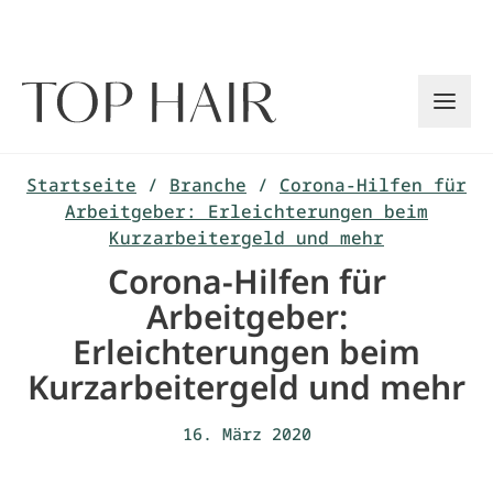
Zum
Inhalt
springen
Startseite
/
Branche
/
Corona-Hilfen für
Arbeitgeber: Erleichterungen beim
Kurzarbeitergeld und mehr
Corona-Hilfen für
Arbeitgeber:
Erleichterungen beim
Kurzarbeitergeld und mehr
16. März 2020