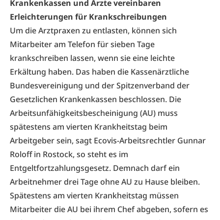
Krankenkassen und Ärzte vereinbaren
Erleichterungen für Krankschreibungen
Um die Arztpraxen zu entlasten, können sich
Mitarbeiter am Telefon für sieben Tage
krankschreiben lassen, wenn sie eine leichte
Erkältung haben. Das haben die Kassenärztliche
Bundesvereinigung und der Spitzenverband der
Gesetzlichen Krankenkassen beschlossen. Die
Arbeitsunfähigkeitsbescheinigung (AU) muss
spätestens am vierten Krankheitstag beim
Arbeitgeber sein, sagt Ecovis-Arbeitsrechtler Gunnar
Roloff in Rostock, so steht es im
Entgeltfortzahlungsgesetz. Demnach darf ein
Arbeitnehmer drei Tage ohne AU zu Hause bleiben.
Spätestens am vierten Krankheitstag müssen
Mitarbeiter die AU bei ihrem Chef abgeben, sofern es