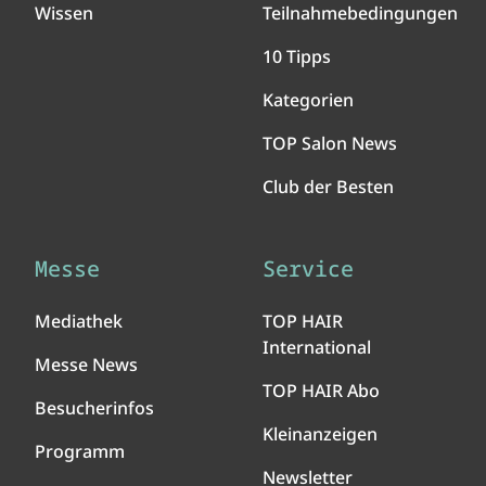
Wissen
Teilnahmebedingungen
10 Tipps
Kategorien
TOP Salon News
Club der Besten
Messe
Service
Mediathek
TOP HAIR
International
Messe News
TOP HAIR Abo
Besucherinfos
Kleinanzeigen
Programm
Newsletter