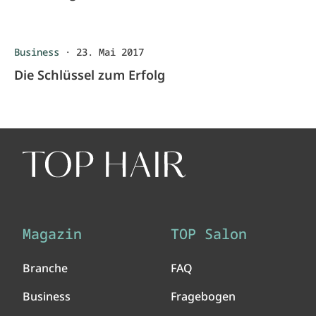
Business
·
23. Mai 2017
Die Schlüssel zum Erfolg
Magazin
TOP Salon
Branche
FAQ
Business
Fragebogen