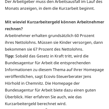
Der Arbeitgeber muss den Arbeitsausfall im Lauf des
Monats anzeigen, in dem die Kurzarbeit beginnt.
Mit wieviel Kurzarbeitergeld können Arbeitnehmer
rechnen?
Arbeitnehmer erhalten grundsätzlich 60 Prozent
ihres Nettolohns. Müssen sie Kinder versorgen, dann
bekommen sie 67 Prozent des Nettolohns.
Tipp:
Sobald das Gesetz in Kraft tritt, wird die
Bundesagentur für Arbeit
die entsprechenden
Informationen zu diesem Thema auf ihrer Homepage
veröffentlichen, sagt Ecovis-Steuerberater Jens
Hörhold in Chemnitz. Die Homepage der
Bundesagentur für Arbeit biete dazu einen guten
Überblick. Hier erfahren Sie auch, wie das
Kurzarbeitergeld berechnet wird.