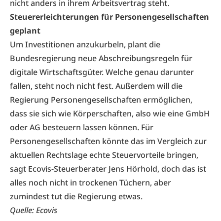
nicht anders in ihrem Arbeitsvertrag steht.
Steuererleichterungen für Personengesellschaften
geplant
Um Investitionen anzukurbeln, plant die
Bundesregierung neue Abschreibungsregeln für
digitale Wirtschaftsgüter. Welche genau darunter
fallen, steht noch nicht fest. Außerdem will die
Regierung Personengesellschaften ermöglichen,
dass sie sich wie Körperschaften, also wie eine GmbH
oder AG besteuern lassen können. Für
Personengesellschaften könnte das im Vergleich zur
aktuellen Rechtslage echte Steuervorteile bringen,
sagt Ecovis-Steuerberater Jens Hörhold, doch das ist
alles noch nicht in trockenen Tüchern, aber
zumindest tut die Regierung etwas.
Quelle:
Ecovis