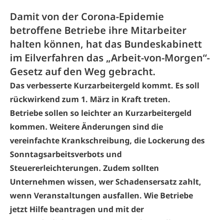
Damit von der Corona-Epidemie
betroffene Betriebe ihre Mitarbeiter
halten können, hat das Bundeskabinett
im Eilverfahren das „Arbeit-von-Morgen“-
Gesetz auf den Weg gebracht.
Das verbesserte Kurzarbeitergeld kommt. Es soll
rückwirkend zum 1. März in Kraft treten.
Betriebe sollen so leichter an Kurzarbeitergeld
kommen. Weitere Änderungen sind die
vereinfachte Krankschreibung, die Lockerung des
Sonntagsarbeitsverbots und
Steuererleichterungen. Zudem sollten
Unternehmen wissen, wer Schadensersatz zahlt,
wenn Veranstaltungen ausfallen. Wie Betriebe
jetzt Hilfe beantragen und mit der