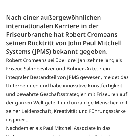
Nach einer außergewöhnlichen
internationalen Karriere in der
Friseurbranche hat Robert Cromeans
seinen Rücktritt von John Paul Mitchell
Systems (JPMS) bekannt gegeben.
Robert Cromeans sei über drei Jahrzehnte lang als
Friseur, Salonbesitzer und Bühnen-Akteur ein
integraler Bestandteil von JPMS gewesen, meldet das
Unternehmen und habe innovative Kunstfertigkeit
und bewährte Geschäftsstrategien mit Friseuren auf
der ganzen Welt geteilt und unzählige Menschen mit
seiner Leidenschaft, Kreativität und Führungsstärke
inspiriert.
Nachdem er als Paul Mitchell Associate in das