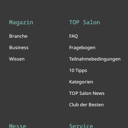
Magazin
TOP Salon
Branche
FAQ
Business
Fragebogen
Wissen
Teilnahmebedingungen
10 Tipps
Kategorien
TOP Salon News
Club der Besten
Messe
Service