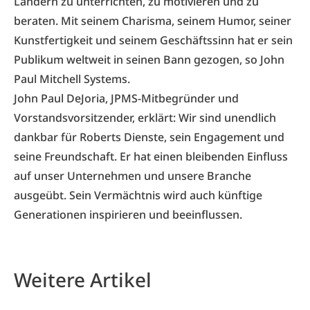
Ländern zu unterrichten, zu motivieren und zu
beraten. Mit seinem Charisma, seinem Humor, seiner
Kunstfertigkeit und seinem Geschäftssinn hat er sein
Publikum weltweit in seinen Bann gezogen, so John
Paul Mitchell Systems.
John Paul DeJoria, JPMS-Mitbegründer und
Vorstandsvorsitzender, erklärt: Wir sind unendlich
dankbar für Roberts Dienste, sein Engagement und
seine Freundschaft. Er hat einen bleibenden Einfluss
auf unser Unternehmen und unsere Branche
ausgeübt. Sein Vermächtnis wird auch künftige
Generationen inspirieren und beeinflussen.
Weitere Artikel