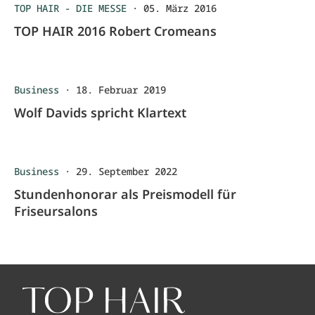
TOP HAIR - DIE MESSE
·
05. März 2016
TOP HAIR 2016 Robert Cromeans
Business
·
18. Februar 2019
Wolf Davids spricht Klartext
Business
·
29. September 2022
Stundenhonorar als Preismodell für
Friseursalons