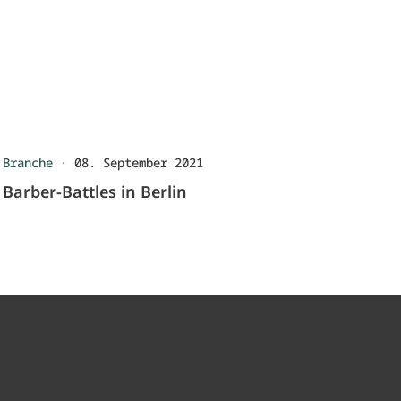
Branche
·
08. September 2021
Barber-Battles in Berlin