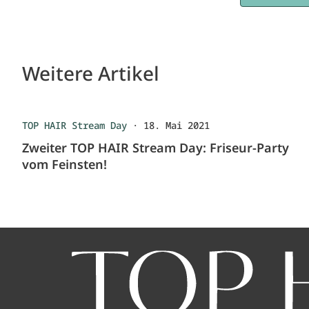
Weitere Artikel
TOP HAIR Stream Day
·
18. Mai 2021
Zweiter TOP HAIR Stream Day: Friseur-Party
vom Feinsten!