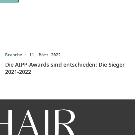
Branche
·
11. März 2022
Die AIPP-Awards sind entschieden: Die Sieger
2021-2022