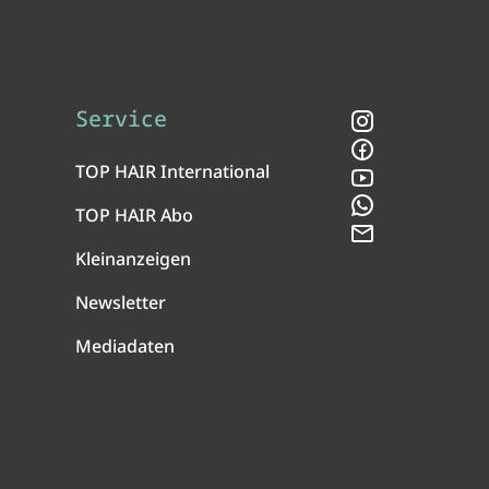
Service
Instagram
Facebook
TOP HAIR International
YouTube
WhatsApp
TOP HAIR Abo
Newsletter
Kleinanzeigen
Newsletter
Mediadaten