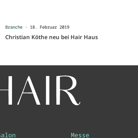
Branche
·
18. Februar 2019
Christian Köthe neu bei Hair Haus
Salon
Messe