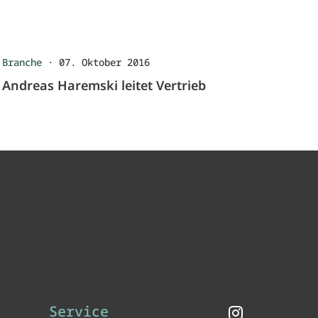
Branche
·
07. Oktober 2016
Andreas Haremski leitet Vertrieb
Service
Instagram