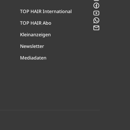
Facebook
TOP HAIR International
YouTube
WhatsApp
TOP HAIR Abo
Newsletter
Kleinanzeigen
Newsletter
Mediadaten