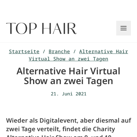
Zum
Inhalt
springen
Startseite
/
Branche
/
Alternative Hair
Virtual Show an zwei Tagen
Alternative Hair Virtual
Show an zwei Tagen
21. Juni 2021
Wieder als Digitalevent, aber diesmal auf
zwei Tage verteilt, findet die Charity