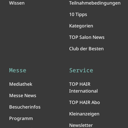
Wissen
Teilnahmebedingungen
10 Tipps
Kategorien
TOP Salon News
Club der Besten
Messe
Service
Mediathek
TOP HAIR
International
Messe News
TOP HAIR Abo
Besucherinfos
Kleinanzeigen
Programm
Newsletter