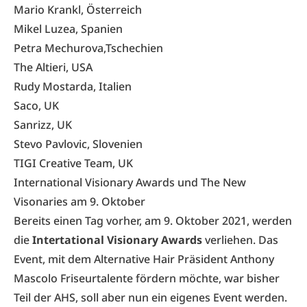
Mario Krankl, Österreich
Mikel Luzea, Spanien
Petra Mechurova,Tschechien
The Altieri, USA
Rudy Mostarda, Italien
Saco, UK
Sanrizz, UK
Stevo Pavlovic, Slovenien
TIGI Creative Team, UK
International Visionary Awards und The New
Visonaries am 9. Oktober
Bereits einen Tag vorher, am 9. Oktober 2021, werden
die
Intertational Visionary Awards
verliehen. Das
Event, mit dem Alternative Hair Präsident Anthony
Mascolo Friseurtalente fördern möchte, war bisher
Teil der AHS, soll aber nun ein eigenes Event werden.