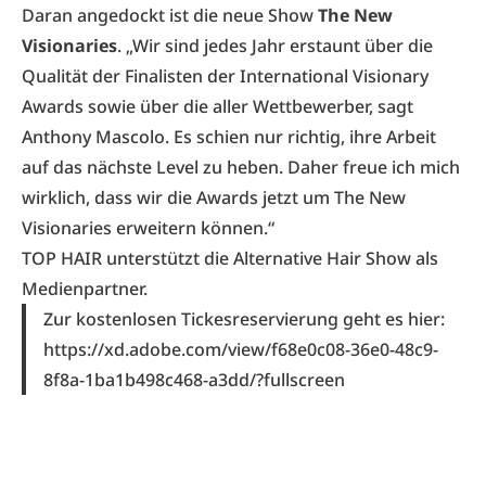
Daran angedockt ist die neue Show
The New
Visionaries
. „Wir sind jedes Jahr erstaunt über die
Qualität der Finalisten der International Visionary
Awards sowie über die aller Wettbewerber, sagt
Anthony Mascolo. Es schien nur richtig, ihre Arbeit
auf das nächste Level zu heben. Daher freue ich mich
wirklich, dass wir die Awards jetzt um The New
Visionaries erweitern können.“
TOP HAIR unterstützt die Alternative Hair Show als
Medienpartner.
Zur kostenlosen Tickesreservierung geht es hier:
https://xd.adobe.com/view/f68e0c08-36e0-48c9-
8f8a-1ba1b498c468-a3dd/?fullscreen