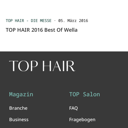
TOP HAIR - DIE MESSE
·
05. März 2016
TOP HAIR 2016 Best Of Wella
Magazin
TOP Salon
Branche
FAQ
Business
Fragebogen