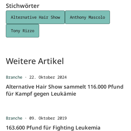
Stichwörter
Alternative Hair Show
Anthony Mascolo
Tony Rizzo
Weitere Artikel
Branche
·
22. Oktober 2024
Alternative Hair Show sammelt 116.000 Pfund
für Kampf gegen Leukämie
Branche
·
09. Oktober 2019
163.600 Pfund für Fighting Leukemia