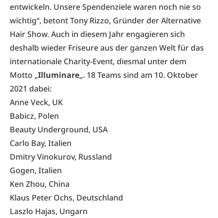
entwickeln. Unsere Spendenziele waren noch nie so
wichtig“, betont Tony Rizzo, Gründer der Alternative
Hair Show. Auch in diesem Jahr engagieren sich
deshalb wieder Friseure aus der ganzen Welt für das
internationale Charity-Event, diesmal unter dem
Motto „
Illuminare
„. 18 Teams sind am 10. Oktober
2021 dabei:
Anne Veck, UK
Babicz, Polen
Beauty Underground, USA
Carlo Bay, Italien
Dmitry Vinokurov, Russland
Gogen, Italien
Ken Zhou, China
Klaus Peter Ochs, Deutschland
Laszlo Hajas, Ungarn