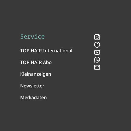
Service
Instagram
Facebook
TOP HAIR International
YouTube
WhatsApp
TOP HAIR Abo
Newsletter
Kleinanzeigen
Newsletter
Mediadaten