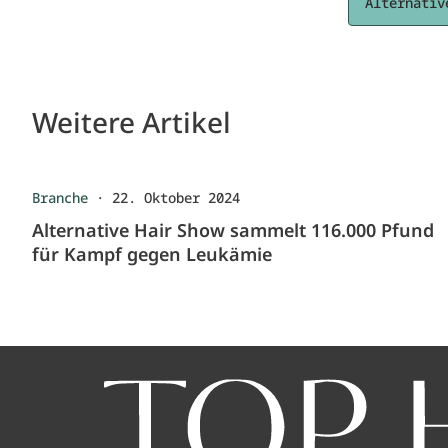
Alternativ
Weitere Artikel
Branche
·
22. Oktober 2024
Alternative Hair Show sammelt 116.000 Pfund
für Kampf gegen Leukämie