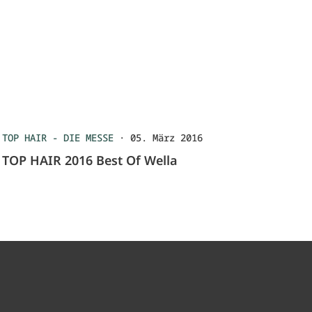
TOP HAIR - DIE MESSE
·
05. März 2016
TOP HAIR 2016 Best Of Wella