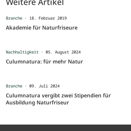
Weitere Artikel
Branche
·
18. Februar 2019
Akademie für Naturfriseure
Nachhaltigkeit
·
05. August 2024
Culumnatura: für mehr Natur
Branche
·
09. Juli 2024
Culumnatura vergibt zwei Stipendien für
Ausbildung Naturfriseur