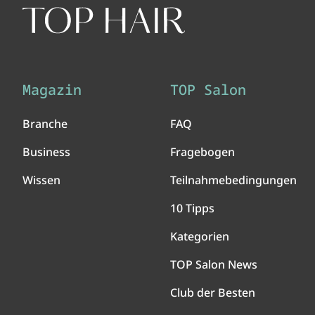
Magazin
TOP Salon
Branche
FAQ
Business
Fragebogen
Wissen
Teilnahmebedingungen
10 Tipps
Kategorien
TOP Salon News
Club der Besten