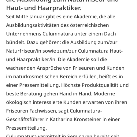
Haut- und Haarpraktiker.
Seit Mitte Januar gibt es eine Akademie, die alle
Ausbildungsaktivitäten des österreichischen
Unternehmens
Culumnatura
unter einem Dach
bündelt. Dazu gehören: die Ausbildung zum/zur
Naturfriseur/in sowie zum/zur Culumnatura Haut-
und Haarpraktiker/in. Die Akademie soll die
wachsenden Ansprüche von Friseuren und Kunden
im naturkosmetischen Bereich erfüllen, heißt es in
einer Pressemitteilung. Höchste Produktqualität und
beste Beratung gehen Hand in Hand. Moderne
ökologisch interessierte Kunden erwarten von ihren
Friseuren Fachwissen, sagt Culumnatura-
Geschäftsführerin Katharina Kronsteiner in einer
Pressemitteilung.
Culumnatura vermittelt in Seminaren bereits seit