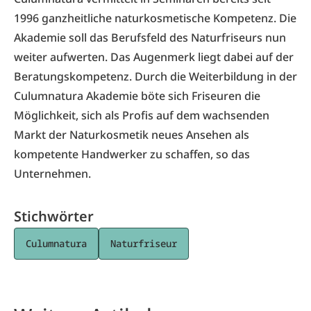
1996 ganzheitliche naturkosmetische Kompetenz. Die
Akademie soll das Berufsfeld des Naturfriseurs nun
weiter aufwerten. Das Augenmerk liegt dabei auf der
Beratungskompetenz. Durch die Weiterbildung in der
Culumnatura Akademie böte sich Friseuren die
Möglichkeit, sich als Profis auf dem wachsenden
Markt der Naturkosmetik neues Ansehen als
kompetente Handwerker zu schaffen, so das
Unternehmen.
Stichwörter
Culumnatura
Naturfriseur