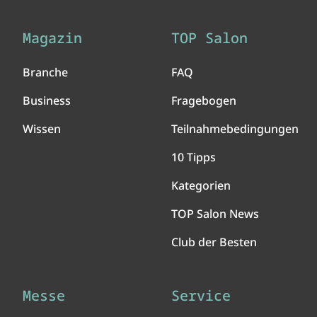
Magazin
TOP Salon
Branche
FAQ
Business
Fragebogen
Wissen
Teilnahmebedingungen
10 Tipps
Kategorien
TOP Salon News
Club der Besten
Messe
Service