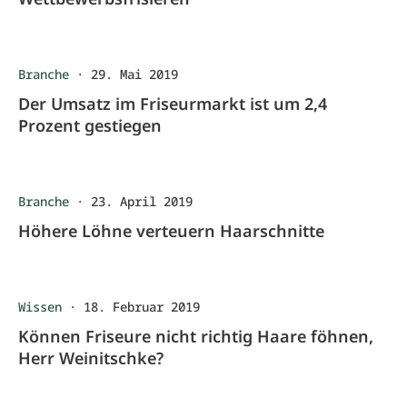
Branche
·
29. Mai 2019
Der Umsatz im Friseurmarkt ist um 2,4
Prozent gestiegen
Branche
·
23. April 2019
Höhere Löhne verteuern Haarschnitte
Wissen
·
18. Februar 2019
Können Friseure nicht richtig Haare föhnen,
Herr Weinitschke?