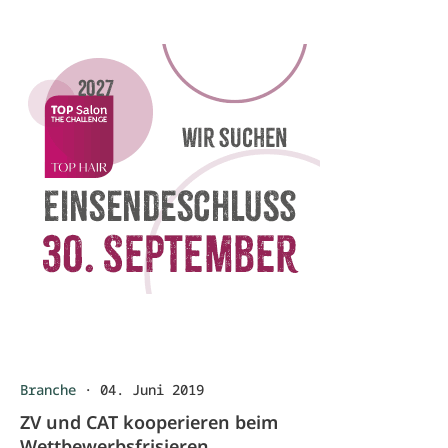
Branche
·
04. Juni 2019
ZV und CAT kooperieren beim
Wettbewerbsfrisieren