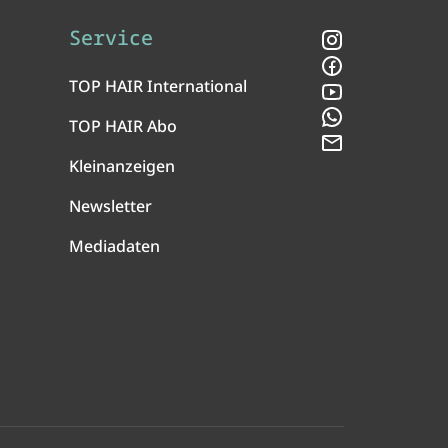
Service
Instagram
Facebook
TOP HAIR International
YouTube
WhatsApp
TOP HAIR Abo
Newsletter
Kleinanzeigen
Newsletter
Mediadaten