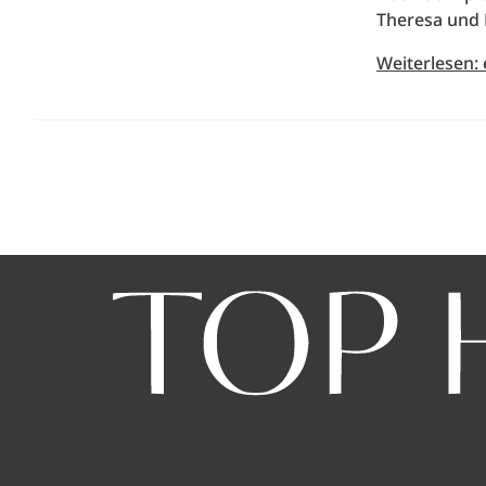
Theresa und 
Weiterlesen: 