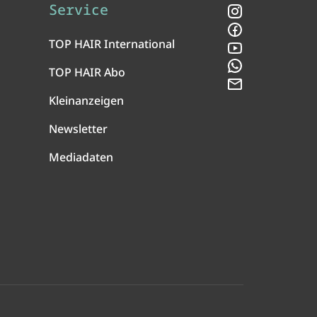
Service
Instagram
Facebook
TOP HAIR International
YouTube
WhatsApp
TOP HAIR Abo
Newsletter
Kleinanzeigen
Newsletter
Mediadaten