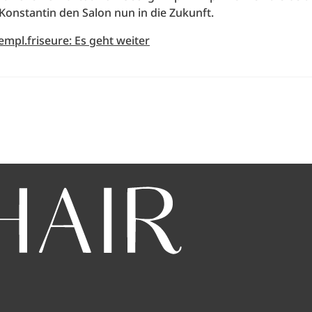
Konstantin den Salon nun in die Zukunft.
empl.friseure: Es geht weiter