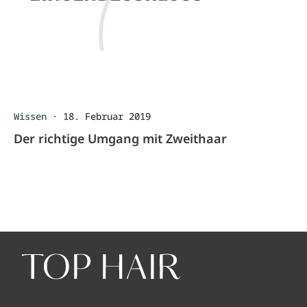
Wissen
·
18. Februar 2019
Der richtige Umgang mit Zweithaar