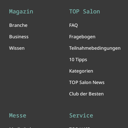
Magazin
TOP Salon
Branche
FAQ
Business
Fragebogen
Wissen
Teilnahmebedingungen
10 Tipps
Kategorien
TOP Salon News
Club der Besten
Messe
Service