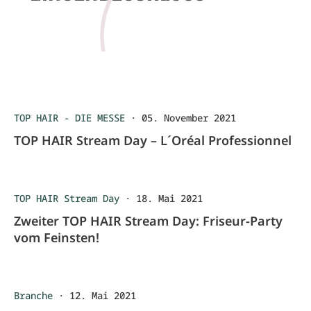
TOP HAIR - DIE MESSE
·
05. November 2021
TOP HAIR Stream Day – L´Oréal Professionnel
TOP HAIR Stream Day
·
18. Mai 2021
Zweiter TOP HAIR Stream Day: Friseur-Party
vom Feinsten!
Branche
·
12. Mai 2021