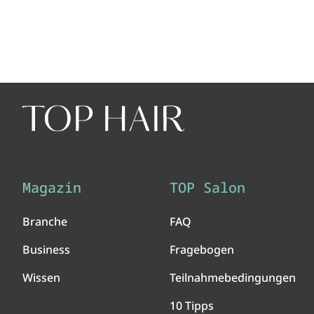
Magazin
TOP Salon
Branche
FAQ
Business
Fragebogen
Wissen
Teilnahmebedingungen
10 Tipps