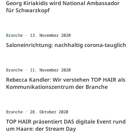
Georg Kiriakidis wird National Ambassador
für Schwarzkopf
Branche
·
13. November 2020
Saloneinrichtung: nachhaltig corona-tauglich
Branche
·
11. November 2020
Rebecca Kandler: Wir verstehen TOP HAIR als
Kommunikationszentrum der Branche
Branche
·
28. Oktober 2020
TOP HAIR präsentiert DAS digitale Event rund
um Haare: der Stream Day