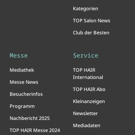
Kategorien
TOP Salon News
Club der Besten
Messe
Service
Mediathek
TOP HAIR
International
Messe News
TOP HAIR Abo
Besucherinfos
Kleinanzeigen
Programm
Newsletter
Nachbericht 2025
Mediadaten
TOP HAIR Messe 2024