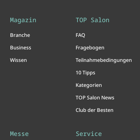
Magazin
TOP Salon
Branche
FAQ
Business
Fragebogen
Wissen
Teilnahmebedingungen
10 Tipps
Kategorien
TOP Salon News
Club der Besten
Messe
Service