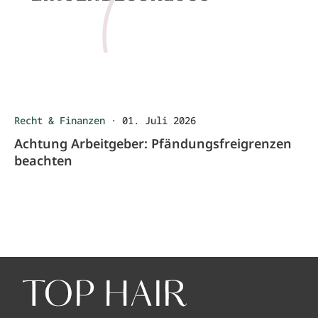
Recht & Finanzen
·
01. Juli 2026
Achtung Arbeitgeber: Pfändungsfreigrenzen
beachten