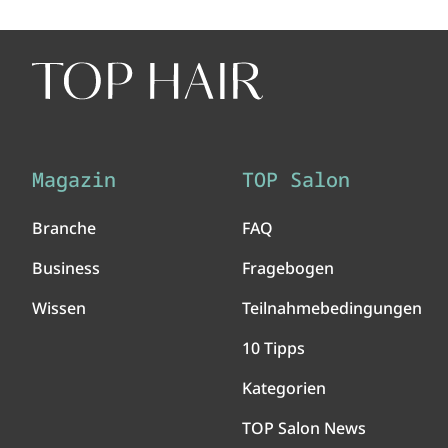
Magazin
TOP Salon
Branche
FAQ
Business
Fragebogen
Wissen
Teilnahmebedingungen
10 Tipps
Kategorien
TOP Salon News