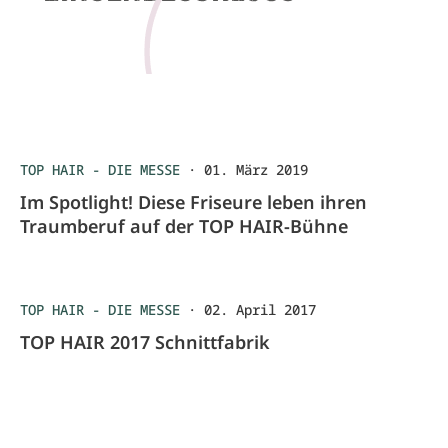
TOP HAIR - DIE MESSE
·
01. März 2019
Im Spotlight! Diese Friseure leben ihren
Traumberuf auf der TOP HAIR-Bühne
TOP HAIR - DIE MESSE
·
02. April 2017
TOP HAIR 2017 Schnittfabrik