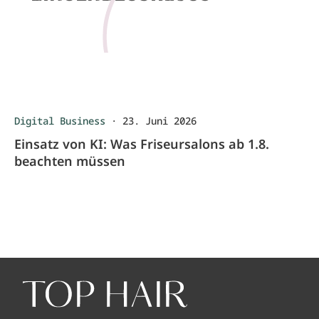
Digital Business
·
23. Juni 2026
Einsatz von KI: Was Friseursalons ab 1.8.
beachten müssen