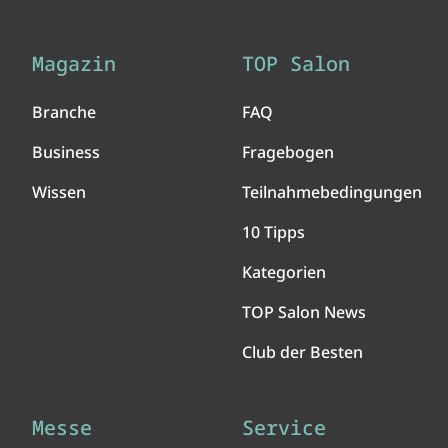
Magazin
TOP Salon
Branche
FAQ
Business
Fragebogen
Wissen
Teilnahmebedingungen
10 Tipps
Kategorien
TOP Salon News
Club der Besten
Messe
Service