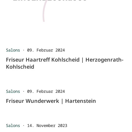
Salons
·
09. Februar 2024
Friseur Haartreff Kohlscheid | Herzogenrath-
Kohlscheid
Salons
·
09. Februar 2024
Friseur Wunderwerk | Hartenstein
Salons
·
14. November 2023