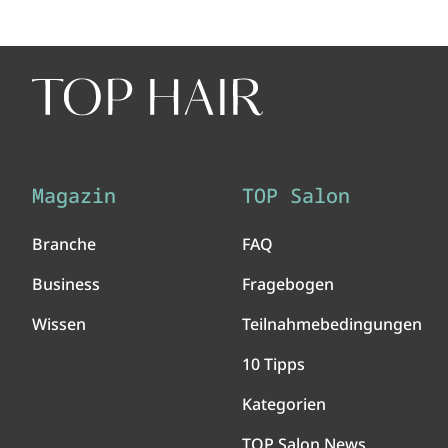
Magazin
TOP Salon
Branche
FAQ
Business
Fragebogen
Wissen
Teilnahmebedingungen
10 Tipps
Kategorien
TOP Salon News