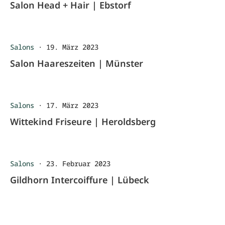
Salon Head + Hair | Ebstorf
Salons
·
19. März 2023
Salon Haareszeiten | Münster
Salons
·
17. März 2023
Wittekind Friseure | Heroldsberg
Salons
·
23. Februar 2023
Gildhorn Intercoiffure | Lübeck