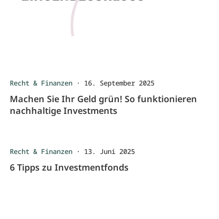
Recht & Finanzen
·
16. September 2025
Machen Sie Ihr Geld grün! So funktionieren
nachhaltige Investments
Recht & Finanzen
·
13. Juni 2025
6 Tipps zu Investmentfonds