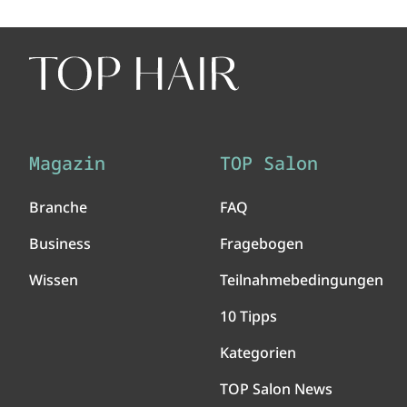
Magazin
TOP Salon
Branche
FAQ
Business
Fragebogen
Wissen
Teilnahmebedingungen
10 Tipps
Kategorien
TOP Salon News