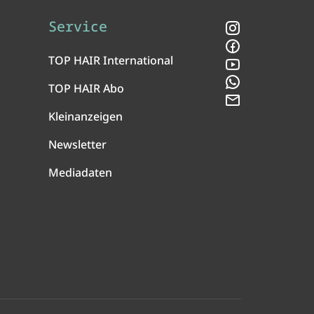
Service
Instagram
Facebook
TOP HAIR International
YouTube
WhatsApp
TOP HAIR Abo
Newsletter
Kleinanzeigen
Newsletter
Mediadaten