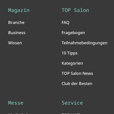
Magazin
TOP Salon
Branche
FAQ
Business
Fragebogen
Wissen
Teilnahmebedingungen
10 Tipps
Kategorien
TOP Salon News
Club der Besten
Messe
Service