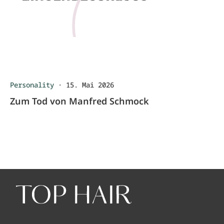
Personality
·
15. Mai 2026
Zum Tod von Manfred Schmock