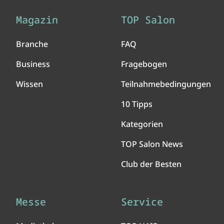
Magazin
TOP Salon
Branche
FAQ
Business
Fragebogen
Wissen
Teilnahmebedingungen
10 Tipps
Kategorien
TOP Salon News
Club der Besten
Messe
Service