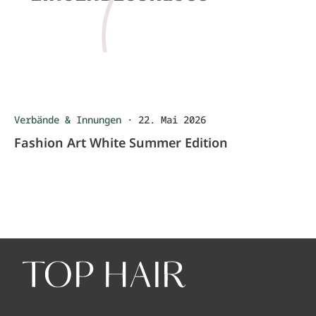
Verbände & Innungen
·
22. Mai 2026
Fashion Art White Summer Edition