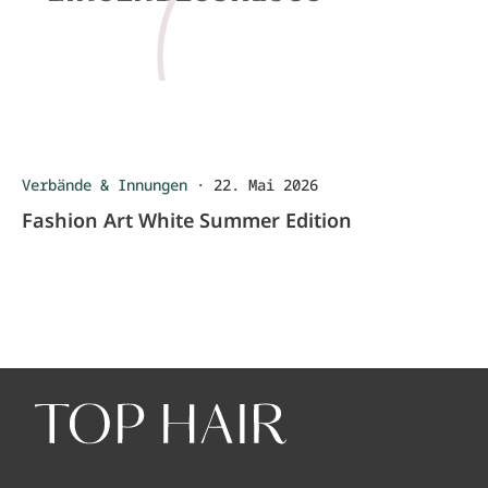
Verbände & Innungen
·
22. Mai 2026
Fashion Art White Summer Edition