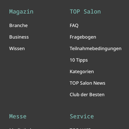
Magazin
TOP Salon
Branche
FAQ
Business
Fragebogen
Wissen
Teilnahmebedingungen
10 Tipps
Kategorien
TOP Salon News
Club der Besten
Messe
Service