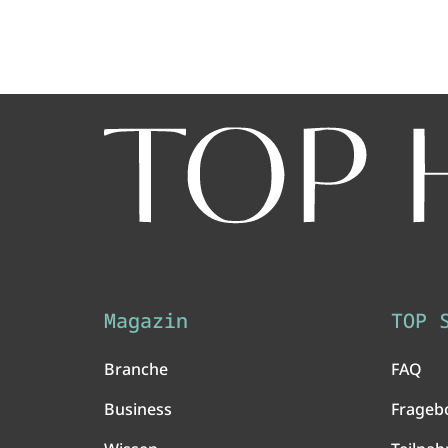
Magazin
TOP 
Branche
FAQ
Business
Frageb