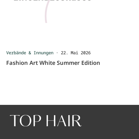
Verbände & Innungen
·
22. Mai 2026
Fashion Art White Summer Edition