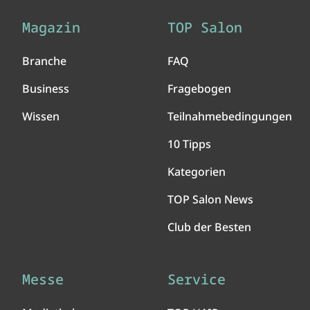
Magazin
TOP Salon
Branche
FAQ
Business
Fragebogen
Wissen
Teilnahmebedingungen
10 Tipps
Kategorien
TOP Salon News
Club der Besten
Messe
Service