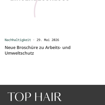
Nachhaltigkeit
·
29. Mai 2026
Neue Broschüre zu Arbeits- und
Umweltschutz