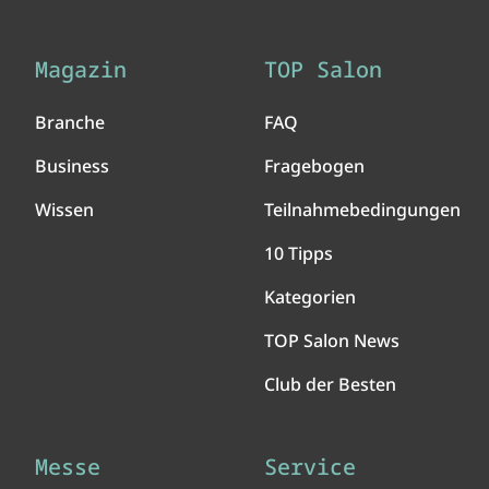
Magazin
TOP Salon
Branche
FAQ
Business
Fragebogen
Wissen
Teilnahmebedingungen
10 Tipps
Kategorien
TOP Salon News
Club der Besten
Messe
Service