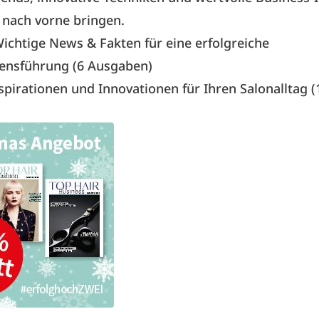
 nach vorne bringen.
ichtige News & Fakten für eine erfolgreiche
nsführung (6 Ausgaben)
spirationen und Innovationen für Ihren Salonalltag (