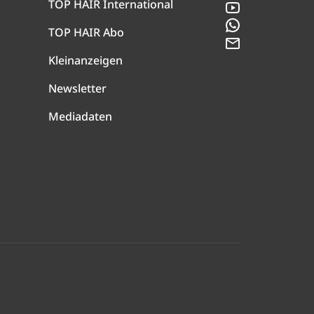
TOP HAIR International
YouTube
WhatsApp
TOP HAIR Abo
Newsletter
Kleinanzeigen
Newsletter
Mediadaten