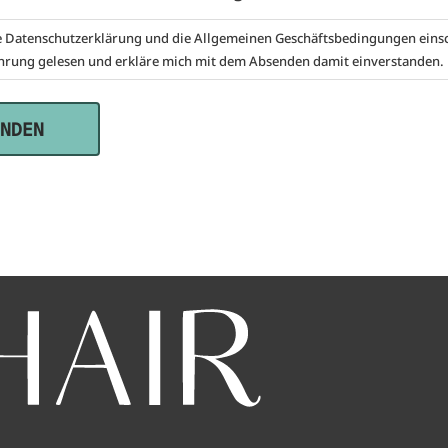
e
Datenschutzerklärung
und die
Allgemeinen Geschäftsbedingungen
einsc
hrung gelesen und erkläre mich mit dem Absenden damit einverstanden.