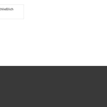
hließlich