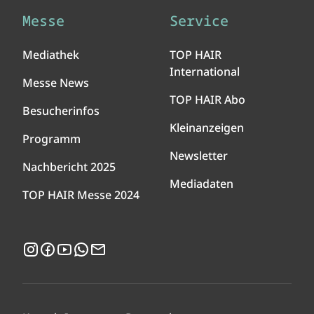
Messe
Service
Mediathek
TOP HAIR
International
Messe News
TOP HAIR Abo
Besucherinfos
Kleinanzeigen
Programm
Newsletter
Nachbericht 2025
Mediadaten
TOP HAIR Messe 2024
Instagram
Facebook
YouTube
WhatsApp
Newsletter