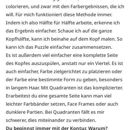
colorieren, und zwar mit den Farbergebnissen, die ich
will. Für mich funktioniert diese Methode immer.
Indem ich also Hälfte für Hälfte arbeite, erkenne ich
das Ergebnis einfacher. Schaue ich auf die ganze
Kopfhälfte, kann ich beinahe auf dem Kopf malen. So
kann ich das Puzzle einfacher zusammensetzen.
Es ist außerdem viel einfacher eine komplette Seite
des Kopfes auszuspülen, anstatt nur ein Viertel. Es ist
auch einfacher, Farbe zielgerichtet zu platzieren oder
der Farbe eine bestimmte Form zu geben, besonders
in langem Haar. Mit Quadranten ist das komplizierter.
Erarbeitest du eine gesamte Seite kann man viel
leichter Farbbänder setzen, Face Frames oder auch
dunklere Partien. Bei Quadranten fällt es mir
schwerer, dies miteinander zu verbinden.
Du beginnst immer mit der Kontur. Warum?