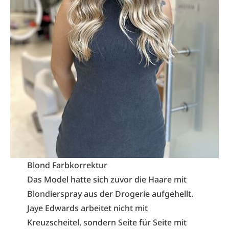
Blond Farbkorrektur
Das Model hatte sich zuvor die Haare mit
Blondierspray aus der Drogerie aufgehellt.
Jaye Edwards arbeitet nicht mit
Kreuzscheitel, sondern Seite für Seite mit