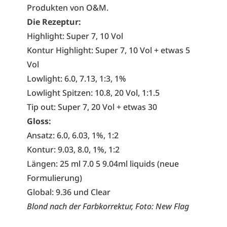
Produkten von O&M.
Die Rezeptur:
Highlight: Super 7, 10 Vol
Kontur Highlight: Super 7, 10 Vol + etwas 5
Vol
Lowlight: 6.0, 7.13, 1:3, 1%
Lowlight Spitzen: 10.8, 20 Vol, 1:1.5
Tip out: Super 7, 20 Vol + etwas 30
Gloss:
Ansatz: 6.0, 6.03, 1%, 1:2
Kontur: 9.03, 8.0, 1%, 1:2
Längen: 25 ml 7.0 5 9.04ml liquids (neue
Formulierung)
Global: 9.36 und Clear
Blond nach der Farbkorrektur, Foto: New Flag