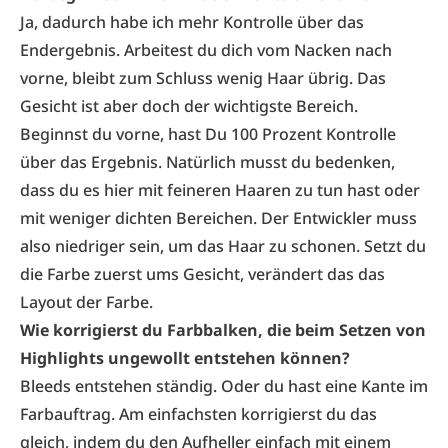
Ja, dadurch habe ich mehr Kontrolle über das
Endergebnis. Arbeitest du dich vom Nacken nach
vorne, bleibt zum Schluss wenig Haar übrig. Das
Gesicht ist aber doch der wichtigste Bereich.
Beginnst du vorne, hast Du 100 Prozent Kontrolle
über das Ergebnis. Natürlich musst du bedenken,
dass du es hier mit feineren Haaren zu tun hast oder
mit weniger dichten Bereichen. Der Entwickler muss
also niedriger sein, um das Haar zu schonen. Setzt du
die Farbe zuerst ums Gesicht, verändert das das
Layout der Farbe.
Wie korrigierst du Farbbalken, die beim Setzen von
Highlights ungewollt entstehen können?
Bleeds entstehen ständig. Oder du hast eine Kante im
Farbauftrag. Am einfachsten korrigierst du das
gleich, indem du den Aufheller einfach mit einem