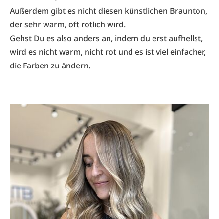
Außerdem gibt es nicht diesen künstlichen Braunton,
der sehr warm, oft rötlich wird.
Gehst Du es also anders an, indem du erst aufhellst,
wird es nicht warm, nicht rot und es ist viel einfacher,
die Farben zu ändern.