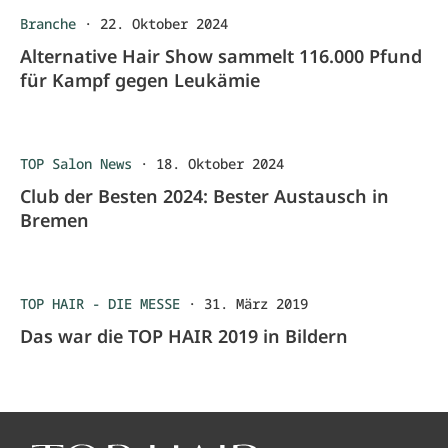
Branche
·
22. Oktober 2024
Alternative Hair Show sammelt 116.000 Pfund
für Kampf gegen Leukämie
TOP Salon News
·
18. Oktober 2024
Club der Besten 2024: Bester Austausch in
Bremen
TOP HAIR - DIE MESSE
·
31. März 2019
Das war die TOP HAIR 2019 in Bildern