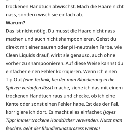
trockenen Handtuch abwischst. Mach die Haare nicht
nass, sondern wisch sie einfach ab.
Warum?
Das ist nicht nötig. Du musst die Haare nicht nass
machen und auch nicht shampoonieren. Gehst du
direkt mit einer sauren oder pH-neutralen Farbe, wie
Clean Liquids drauf, wirkt sie genauso, auch ohne
vorher zu shampoonieren. Auf diese Weise kannst du
einfacher einen Fehler korrigieren. Wenn ich einen
Tip Out
(eine Technik, bei der man Blondierung in die
Spitzen verlaufen lässt)
mache, ziehe ich das mit einem
trockenen Handtuch raus und checke, ob ich eine
Kante oder sonst einen Fehler habe. Ist das der Fall,
korrigiere ich dort. Es macht alles einfacher.
(Jayes
Tipp: immer trockene Handtücher verwenden. Nutzt man
feuchte, geht der Blondierungsprozess weiter.)