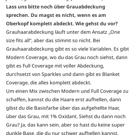
Lass uns bitte noch über Grauabdeckung
sprechen. Du magst es nicht, wenn es am
Oberkopf komplett abdeckt. Wie gehst du vor?
Grauhaarabdeckung läuft unter dem Ansatz „One
size fits all“, aber das stimmt so nicht. Bei
Grauhaarabdeckung gibt es so viele Variablen. Es gibt
Modern Coverage, wo du das Grau noch siehst, dann
gibt es Full Coverage mit voller Abdeckung,
durchsetzt von Sparkles und dann gibt es Blanket
Coverage, die alles komplett abdeckt.
Um einen Mix zwischen Modern und Full Coverage zu
schaffen, kannst du die Haare erst aufhellen, dann
gibst du die Basisfarbe über das aufgehellte Haar,
über das Grau, mit 1% Oxidant. Siehst du dann noch
Grau? Ja, das kann sein, aber so hast du keine super
dunkle Base, die du nur schwer aufhellen kannst.