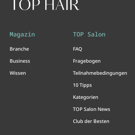
Magazin
TOP Salon
Branche
FAQ
Business
Fragebogen
Wissen
Teilnahmebedingungen
10 Tipps
Kategorien
TOP Salon News
Club der Besten