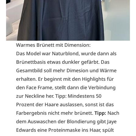
Warmes Brünett mit Dimension:
Das Model war Naturblond, wurde dann als
Brünettbasis etwas dunkler gefärbt. Das
Gesamtbild soll mehr Dimesion und Wärme
erhalten. Er beginnt mit den Highlights für
den Face Frame, stellt dann die Verbindung
zur Neckline her. Tipp: Mindestens 50
Prozent der Haare auslassen, sonst ist das
Farbergebnis nicht mehr brünett.
Tipp:
Nach
dem Auswaschen der Blondierung gibt Jaye
Edwards eine Proteinmaske ins Haar, spült