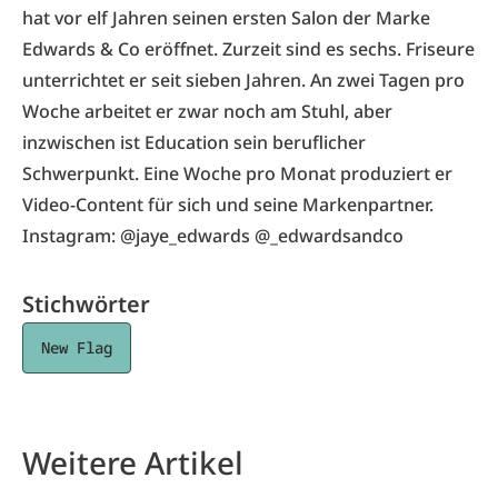
hat vor elf Jahren seinen ersten Salon der Marke
Edwards & Co eröffnet. Zurzeit sind es sechs. Friseure
unterrichtet er seit sieben Jahren. An zwei Tagen pro
Woche arbeitet er zwar noch am Stuhl, aber
inzwischen ist Education sein beruflicher
Schwerpunkt. Eine Woche pro Monat produziert er
Video-Content für sich und seine Markenpartner.
Instagram: @jaye_edwards @_edwardsandco
Stichwörter
New Flag
Weitere Artikel