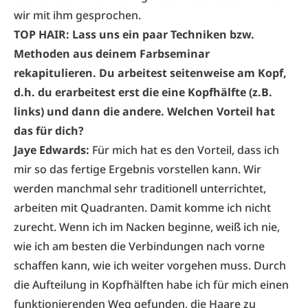
wir mit ihm gesprochen.
TOP HAIR: Lass uns ein paar Techniken bzw.
Methoden aus deinem Farbseminar
rekapitulieren. Du arbeitest seitenweise am Kopf,
d.h. du erarbeitest erst die eine Kopfhälfte (z.B.
links) und dann die andere. Welchen Vorteil hat
das für dich?
Jaye Edwards:
Für mich hat es den Vorteil, dass ich
mir so das fertige Ergebnis vorstellen kann. Wir
werden manchmal sehr traditionell unterrichtet,
arbeiten mit Quadranten. Damit komme ich nicht
zurecht. Wenn ich im Nacken beginne, weiß ich nie,
wie ich am besten die Verbindungen nach vorne
schaffen kann, wie ich weiter vorgehen muss. Durch
die Aufteilung in Kopfhälften habe ich für mich einen
funktionierenden Weg gefunden, die Haare zu