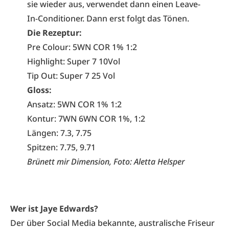
sie wieder aus, verwendet dann einen Leave-
In-Conditioner. Dann erst folgt das Tönen.
Die Rezeptur:
Pre Colour: 5WN COR 1% 1:2
Highlight: Super 7 10Vol
Tip Out: Super 7 25 Vol
Gloss:
Ansatz: 5WN COR 1% 1:2
Kontur: 7WN 6WN COR 1%, 1:2
Längen: 7.3, 7.75
Spitzen: 7.75, 9.71
Brünett mir Dimension, Foto: Aletta Helsper
Wer ist Jaye Edwards?
Der über Social Media bekannte, australische Friseur